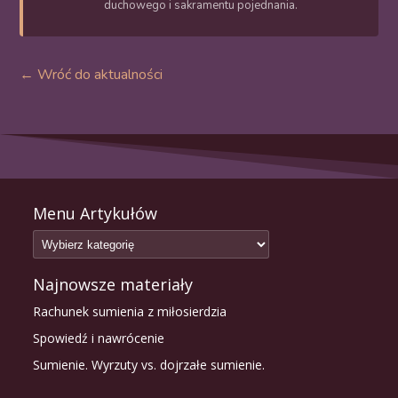
duchowego i sakramentu pojednania.
← Wróć do aktualności
Menu Artykułów
Najnowsze materiały
Rachunek sumienia z miłosierdzia
Spowiedź i nawrócenie
Sumienie. Wyrzuty vs. dojrzałe sumienie.