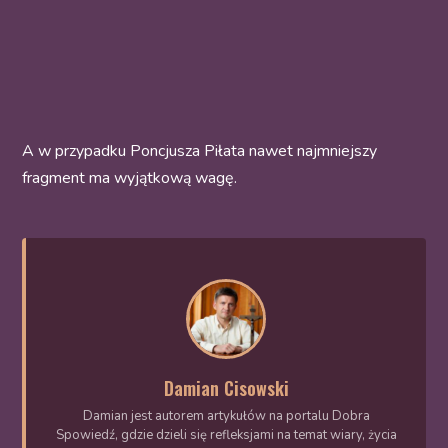
A w przypadku Poncjusza Piłata nawet najmniejszy
fragment ma wyjątkową wagę.
Damian Cisowski
Damian jest autorem artykułów na portalu Dobra
Spowiedź, gdzie dzieli się refleksjami na temat wiary, życia