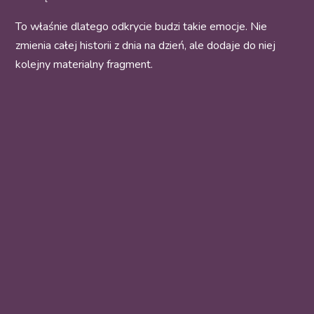
To właśnie dlatego odkrycie budzi takie emocje. Nie
zmienia całej historii z dnia na dzień, ale dodaje do niej
kolejny materialny fragment.