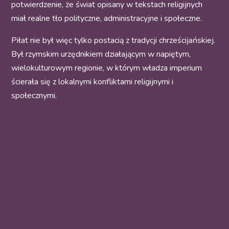
potwierdzenie, że świat opisany w tekstach religijnych
miał realne tło polityczne, administracyjne i społeczne.
Piłat nie był więc tylko postacią z tradycji chrześcijańskiej.
Był rzymskim urzędnikiem działającym w napiętym,
wielokulturowym regionie, w którym władza imperium
ścierała się z lokalnymi konfliktami religijnymi i
społecznymi.