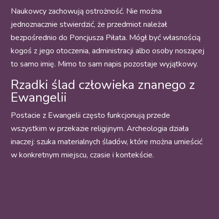
Naukowcy zachowują ostrożność. Nie można
jednoznacznie stwierdzić, że przedmiot należał
bezpośrednio do Poncjusza Piłata. Mógł być własnością
kogoś z jego otoczenia, administracji albo osoby noszącej
to samo imię. Mimo to sam napis pozostaje wyjątkowy.
Rzadki ślad człowieka znanego z
Ewangelii
Postacie z Ewangelii często funkcjonują przede
wszystkim w przekazie religijnym. Archeologia działa
inaczej: szuka materialnych śladów, które można umieścić
w konkretnym miejscu, czasie i kontekście.