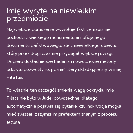
Imię wyryte na niewielkim
przedmiocie
Największe poruszenie wywołuje fakt, że napis nie
pochodzi z wielkiego monumentu ani oficjalnego
dokumentu państwowego, ale z niewielkiego obiektu,
który przez długi czas nie przyciągał większej uwagi.
Dopiero dokładniejsze badania i nowoczesne metody
odczytu pozwoliły rozpoznać litery układające się w imię
Pilatus
.
To właśnie ten szczegół zmienia wagę odkrycia. Imię
Piłata nie było w Judei powszechne, dlatego
automatycznie pojawia się pytanie, czy inskrypcja mogła
mieć związek z rzymskim prefektem znanym z procesu
Jezusa.