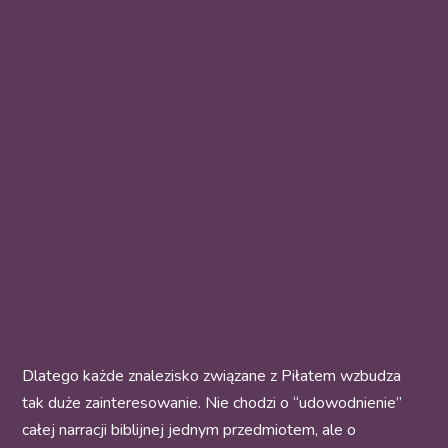
Dlatego każde znalezisko związane z Piłatem wzbudza
tak duże zainteresowanie. Nie chodzi o “udowodnienie”
całej narracji biblijnej jednym przedmiotem, ale o