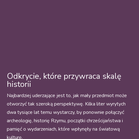
Odkrycie, które przywraca skalę
historii
Najbardziej uderzające jest to, jak mały przedmiot może
otworzyć tak szeroką perspektywę. Kilka liter wyrytych
dwa tysiące lat temu wystarczy, by ponownie połączyć
archeologię, historię Rzymu, początki chrześcijaństwa i
pamięć o wydarzeniach, które wpłynęły na światową
kulturę.