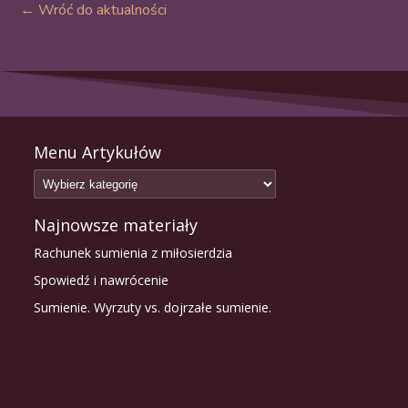
← Wróć do aktualności
Menu Artykułów
Najnowsze materiały
Rachunek sumienia z miłosierdzia
Spowiedź i nawrócenie
Sumienie. Wyrzuty vs. dojrzałe sumienie.