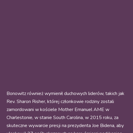
Bonowitz również wymienił duchowych liderów, takich jak
Rev. Sharon Risher, której członkowie rodziny zostali
zamordowani w kościele Mother Emanuel AME w
Charlestonie, w stanie South Carolina, w 2015 roku, za
skuteczne wywarcie presji na prezydenta Joe Bidena, aby