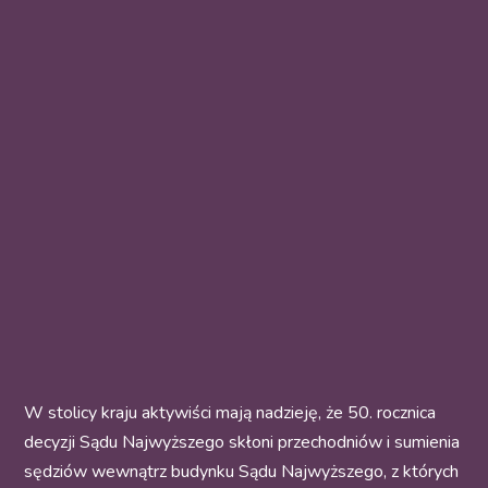
W stolicy kraju aktywiści mają nadzieję, że 50. rocznica
decyzji Sądu Najwyższego skłoni przechodniów i sumienia
sędziów wewnątrz budynku Sądu Najwyższego, z których