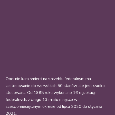
Obecnie kara śmierci na szczeblu federalnym ma
zastosowanie do wszystkich 50 stanów, ale jest rzadko
stosowana. Od 1988 roku wykonano 16 egzekucji
federalnych, z czego 13 miało miejsce w
sześciomiesięcznym okresie od lipca 2020 do stycznia
2021.