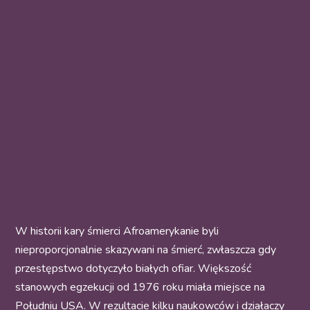
W historii kary śmierci Afroamerykanie byli
nieproporcjonalnie skazywani na śmierć, zwłaszcza gdy
przestępstwo dotyczyło białych ofiar. Większość
stanowych egzekucji od 1976 roku miała miejsce na
Południu USA. W rezultacie kilku naukowców i działaczy