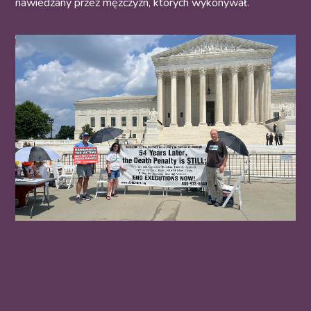
nawiedzany przez mężczyzn, których wykonywał.