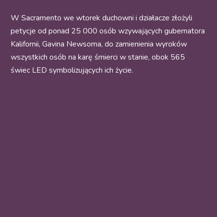
W Sacramento we wtorek duchowni i działacze złożyli
petycje od ponad 25 000 osób wzywających gubernatora
Kalifornii, Gavina Newsoma, do zamienienia wyroków
wszystkich osób na karę śmierci w stanie, obok 565
świec LED symbolizujących ich życie.