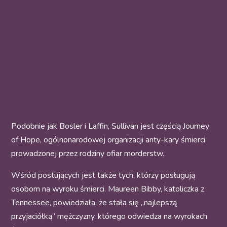
Podobnie jak Bosler i Laffin, Sullivan jest częścią Journey
of Hope, ogólnonarodowej organizacji anty-kary śmierci
prowadzonej przez rodziny ofiar morderstw.
Wśród postujących jest także tych, którzy posługują
osobom na wyroku śmierci. Maureen Bibby, katoliczka z
Tennessee, powiedziała, że stała się „najlepszą
przyjaciółką” mężczyzny, którego odwiedza na wyrokach