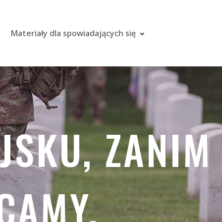
Materiały dla spowiadających się
JSKU, ZANIM
CAMY.