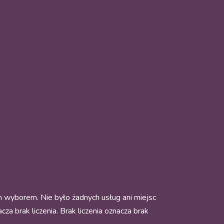
wyborem. Nie było żadnych usług ani miejsc
a brak liczenia. Brak liczenia oznacza brak