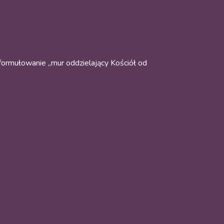
sformułowanie „mur oddzielający Kościół od