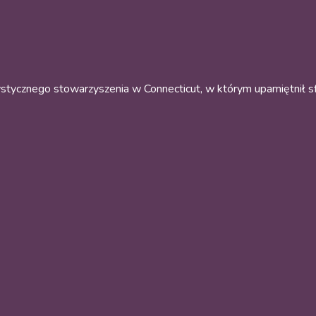
ptystycznego stowarzyszenia w Connecticut, w którym upamiętnił 