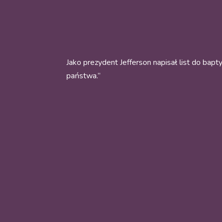
Jako prezydent Jefferson napisał list do ba
państwa.”