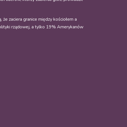
że zaciera granice między kościołem a
olityki rządowej, a tylko 19% Amerykanów