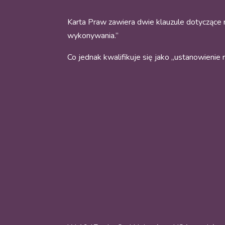
Karta Praw zawiera dwie klauzule dotyczące re
wykonywania.”
Co jednak kwalifikuje się jako „ustanowienie 