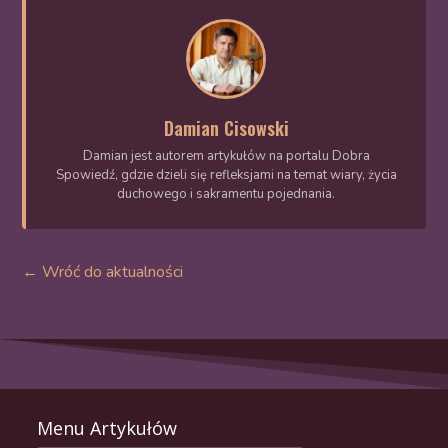
Damian Cisowski
Damian jest autorem artykułów na portalu Dobra
Spowiedź, gdzie dzieli się refleksjami na temat wiary, życia
duchowego i sakramentu pojednania.
← Wróć do aktualności
Menu Artykułów