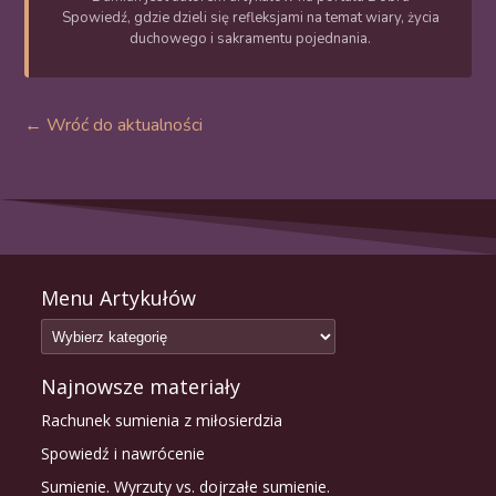
Spowiedź, gdzie dzieli się refleksjami na temat wiary, życia
duchowego i sakramentu pojednania.
← Wróć do aktualności
Menu Artykułów
Najnowsze materiały
Rachunek sumienia z miłosierdzia
Spowiedź i nawrócenie
Sumienie. Wyrzuty vs. dojrzałe sumienie.