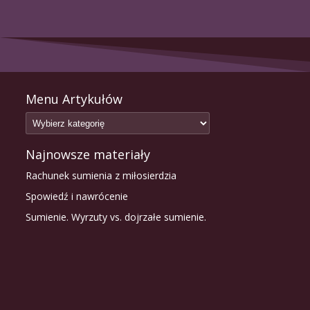
Menu Artykułów
Najnowsze materiały
Rachunek sumienia z miłosierdzia
Spowiedź i nawrócenie
Sumienie. Wyrzuty vs. dojrzałe sumienie.