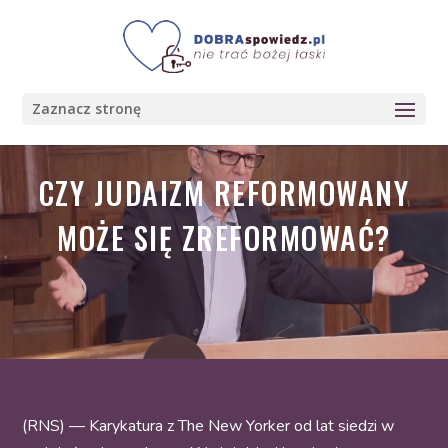
Zaznacz stronę
CZY JUDAIZM REFORMOWANY
MOŻE SIĘ ZREFORMOWAĆ?
(RNS) — Karykatura z The New Yorker od lat siedzi w