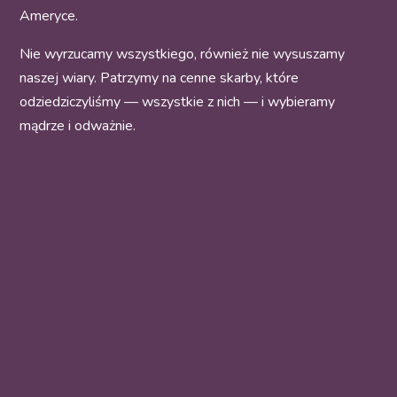
Ameryce.
Nie wyrzucamy wszystkiego, również nie wysuszamy
naszej wiary. Patrzymy na cenne skarby, które
odziedziczyliśmy — wszystkie z nich — i wybieramy
mądrze i odważnie.