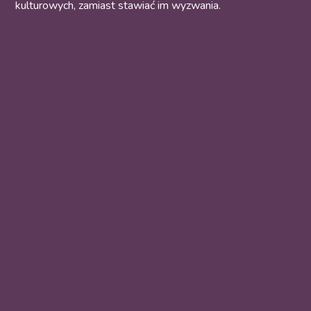
kulturowych, zamiast stawiać im wyzwania.