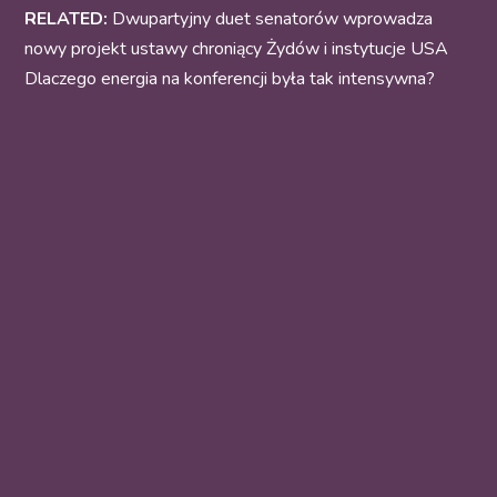
RELATED:
Dwupartyjny duet senatorów wprowadza
nowy projekt ustawy chroniący Żydów i instytucje USA
Dlaczego energia na konferencji była tak intensywna?