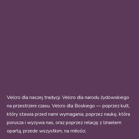
Velcro dla naszej tradycji. Velcro dla narodu żydowskiego
na przestrzeni czasu. Velcro dla Boskiego — poprzez kult,
który stawia przed nami wymagania, poprzez naukę, która
porusza i wyzywa nas, oraz poprzez relację z Izraelem
opartą, przede wszystkim, na miłości.