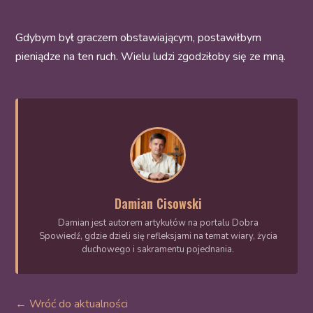
Gdybym był graczem obstawiającym, postawiłbym
pieniądze na ten ruch. Wielu ludzi zgodziłoby się ze mną.
Damian Cisowski
Damian jest autorem artykułów na portalu Dobra
Spowiedź, gdzie dzieli się refleksjami na temat wiary, życia
duchowego i sakramentu pojednania.
← Wróć do aktualności