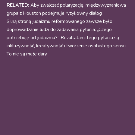
RELATED:
Aby zwalczać polaryzację, międzywyznaniowa
grupa z Houston podejmuje ryzykowny dialog
Silną stroną judaizmu reformowanego zawsze było
doprowadzanie ludzi do zadawania pytania: „Czego
potrzebuję od judaizmu?” Rezultatami tego pytania są
inkluzywność, kreatywność i tworzenie osobistego sensu.
To nie są małe dary.