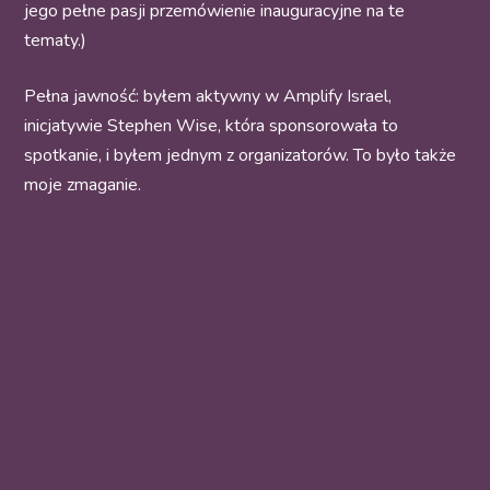
jego pełne pasji przemówienie inauguracyjne na te
tematy.)
Pełna jawność: byłem aktywny w Amplify Israel,
inicjatywie Stephen Wise, która sponsorowała to
spotkanie, i byłem jednym z organizatorów. To było także
moje zmaganie.