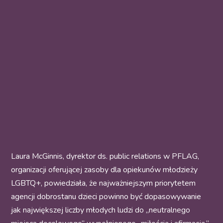
Laura McGinnis, dyrektor ds. public relations w PFLAG,
organizacji oferującej zasoby dla opiekunów młodzieży
LGBTQ+, powiedziała, że najważniejszym priorytetem
agencji dobrostanu dzieci powinno być dopasowywanie
jak największej liczby młodych ludzi do „neutralnego