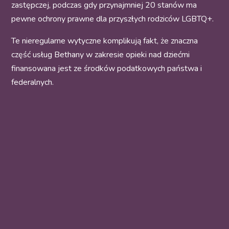
zastępczej, podczas gdy przynajmniej 20 stanów ma
pewne ochrony prawne dla przyszłych rodziców LGBTQ+.
Te nieregularne wytyczne komplikują fakt, że znaczna
część usług Bethany w zakresie opieki nad dziećmi
finansowana jest ze środków podatkowych państwa i
federalnych.