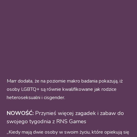
Marr dodała, że na poziomie makro badania pokazują, iż
osoby LGBTQ+ są równie kwalifikowane jak rodzice
heteroseksualni i cisgender.
NOWOŚĆ:
Przynieś więcej zagadek i zabaw do
swojego tygodnia z RNS Games
„Kiedy mają dwie osoby w swoim życiu, które opiekują się