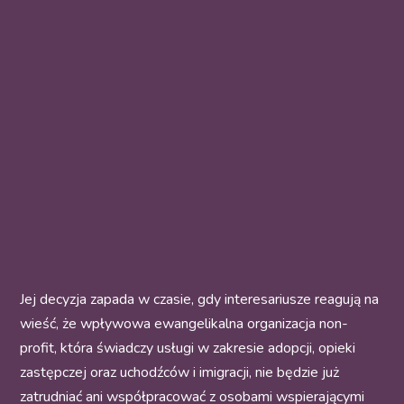
Jej decyzja zapada w czasie, gdy interesariusze reagują na
wieść, że wpływowa ewangelikalna organizacja non-
profit, która świadczy usługi w zakresie adopcji, opieki
zastępczej oraz uchodźców i imigracji, nie będzie już
zatrudniać ani współpracować z osobami wspierającymi