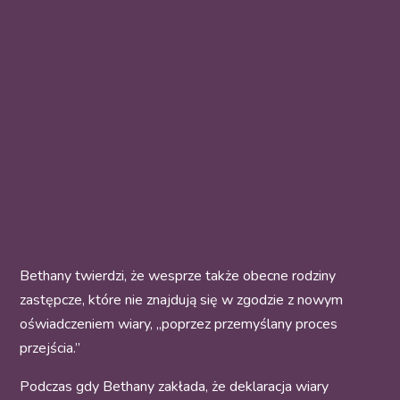
Bethany twierdzi, że wesprze także obecne rodziny
zastępcze, które nie znajdują się w zgodzie z nowym
oświadczeniem wiary, „poprzez przemyślany proces
przejścia.”
Podczas gdy Bethany zakłada, że deklaracja wiary