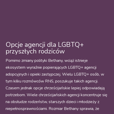
Opcje agencji dla LGBTQ+
przyszłych rodziców
Pomimo zmiany polityki Bethany, wciąż istnieje
ekosystem wyraźnie popierających LGBTQ+ agencji
adopcyjnych i opieki zastępczej. Wielu LGBTQ+ osób, w
tym kilku rozmówców RNS, poszukuje takich agencji.
Czasem jednak opcje chrześcijańskie lepiej odpowiadają
potrzebom. Wiele chrześcijańskich agencji koncentruje się
na obsłudze rodzeństw, starszych dzieci i młodzieży z
niepełnosprawnościami. Rozmiar Bethany sprawia, że