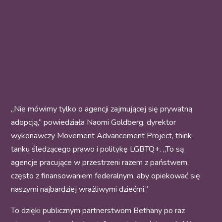
„Nie mówimy tylko o agencji zajmującej się prywatną
adopcją,” powiedziała Naomi Goldberg, dyrektor
wykonawczy Movement Advancement Project, think
tanku śledzącego prawo i politykę LGBTQ+. „To są
agencje pracujące w przestrzeni razem z państwem,
często z finansowaniem federalnym, aby opiekować się
naszymi najbardziej wrażliwymi dziećmi.”
To dzięki publicznym partnerstwom Bethany po raz