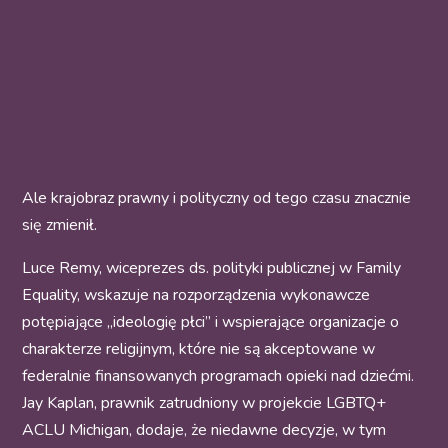
Ale krajobraz prawny i polityczny od tego czasu znacznie
się zmienił.
Luce Remy, wiceprezes ds. polityki publicznej w Family
Equality, wskazuje na rozporządzenia wykonawcze
potępiające „ideologię płci” i wspierające organizacje o
charakterze religijnym, które nie są akceptowane w
federalnie finansowanych programach opieki nad dziećmi.
Jay Kaplan, prawnik zatrudniony w projekcie LGBTQ+
ACLU Michigan, dodaje, że niedawne decyzje, w tym