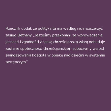
Rzecznik dodał, że polityka ta ma według nich rozszerzyć
zasięg Bethany. „Jesteśmy przekonani, że wprowadzenie
jasności i zgodności z naszą chrześcijańską wiarą odbuduje
zaufanie społeczności chrześcijańskiej i zobaczymy wzrost
zaangażowania kościoła w opiekę nad dziećmi w systemie
zastępczym.”