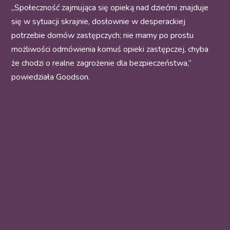
„Społeczność zajmująca się opieką nad dziećmi znajduje
się w sytuacji skrajnie, dosłownie w desperackiej
potrzebie domów zastępczych; nie mamy po prostu
możliwości odmówienia komuś opieki zastępczej, chyba
że chodzi o realne zagrożenie dla bezpieczeństwa,”
powiedziała Goodson.