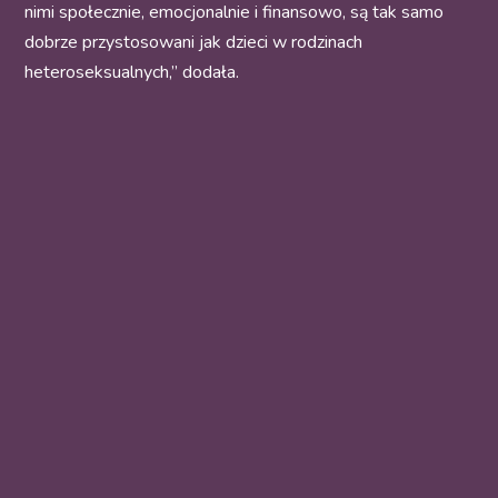
nimi społecznie, emocjonalnie i finansowo, są tak samo
dobrze przystosowani jak dzieci w rodzinach
heteroseksualnych,” dodała.