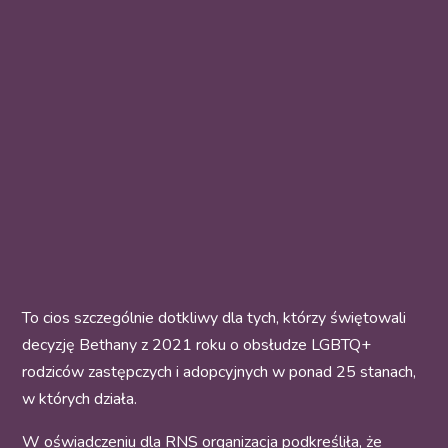
To cios szczególnie dotkliwy dla tych, którzy świętowali
decyzję Bethany z 2021 roku o obsłudze LGBTQ+
rodziców zastępczych i adopcyjnych w ponad 25 stanach,
w których działa.
W oświadczeniu dla RNS organizacja podkreśliła, że