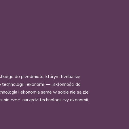
tkiego do przedmiotu, którym trzeba się
 technologii i ekonomii — „skłonności do
chnologia i ekonomia same w sobie nie są złe,
nie czcić” narzędzi technologii czy ekonomii,