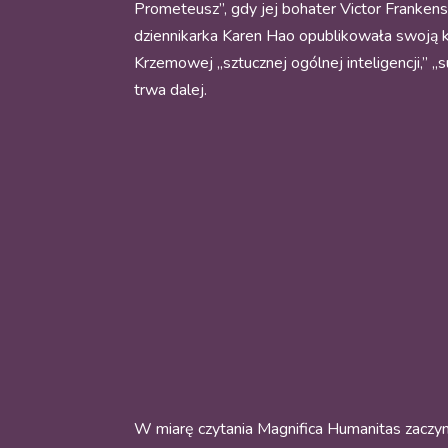
Prometeusz”, gdy jej bohater Victor Frankens
dziennikarka Karen Hao opublikowała swoją k
Krzemowej „sztucznej ogólnej inteligencji,” 
trwa dalej.
W miarę czytania Magnifica Humanitas zaczyna