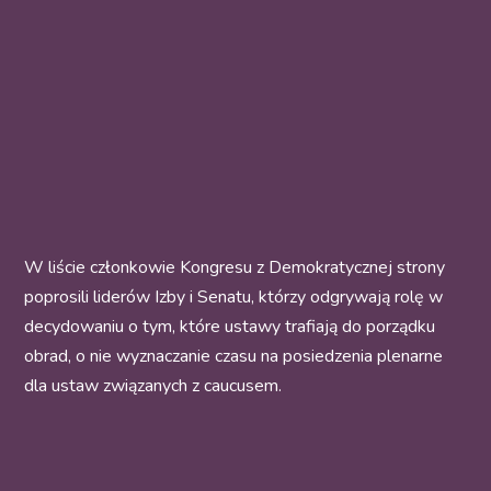
W liście członkowie Kongresu z Demokratycznej strony
poprosili liderów Izby i Senatu, którzy odgrywają rolę w
decydowaniu o tym, które ustawy trafiają do porządku
obrad, o nie wyznaczanie czasu na posiedzenia plenarne
dla ustaw związanych z caucusem.