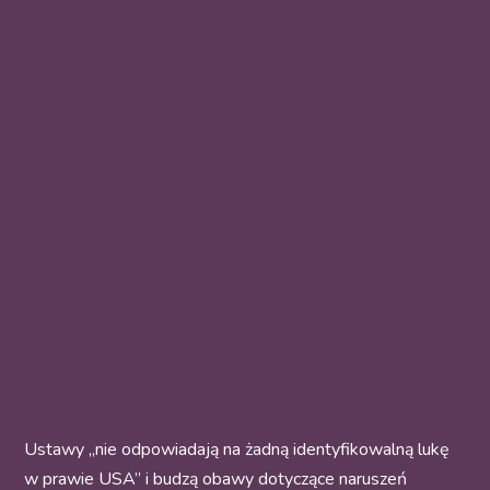
Ustawy „nie odpowiadają na żadną identyfikowalną lukę
w prawie USA” i budzą obawy dotyczące naruszeń