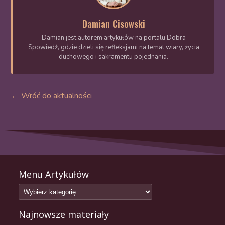
Damian Cisowski
Damian jest autorem artykułów na portalu Dobra
Spowiedź, gdzie dzieli się refleksjami na temat wiary, życia
duchowego i sakramentu pojednania.
← Wróć do aktualności
Menu Artykułów
Najnowsze materiały