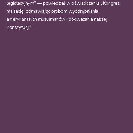
legislacyjnym” — powiedział w oświadczeniu. „Kongres
ma rację, odmawiając próbom wyodrębniania
amerykańskich muzułmanów i podważania naszej
Konstytucji.”