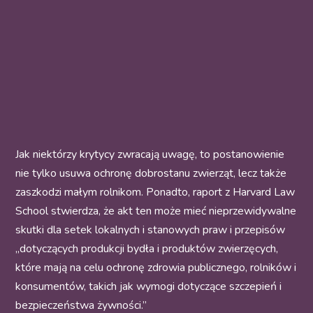
Jak niektórzy
krytycy
zwracają uwagę, to postanowienie
nie tylko usuwa ochronę dobrostanu zwierząt, lecz także
zaszkodzi małym rolnikom
. Ponadto,
raport
z Harvard Law
School stwierdza, że akt ten może mieć nieprzewidywalne
skutki dla setek lokalnych i stanowych praw i przepisów
„dotyczących produkcji bydła i produktów zwierzęcych,
które mają na celu ochronę zdrowia publicznego, rolników i
konsumentów, takich jak wymogi dotyczące szczepień i
bezpieczeństwa żywności.”