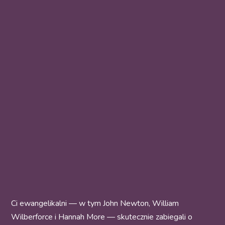
Ci ewangelikalni — w tym John Newton, William
Wilberforce i Hannah More — skutecznie zabiegali o