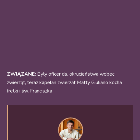
ZWIĄZANE:
Były oficer ds. okrucieństwa wobec
zwierząt, teraz kapelan zwierząt Matty Giuliano kocha
fretki i św. Franciszka