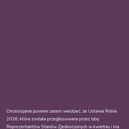
Chrześcijanie powinni zatem wiedzieć, że
Ustawa Rolna
2026
, która została przegłosowana przez Izbę
Reprezentantów Stanów Zjednoczonych w kwietniu i ma