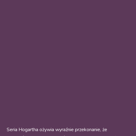
Seria Hogartha ożywia wyraźnie przekonanie, że