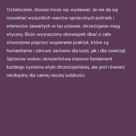
Ostatecznie, chociaż może się wydawać, że nie da się
rozwikłać wszystkich warstw sprzecznych potrzeb i
interesów zawartych w tej ustawie, chrześcijanie mają
etyczny, Bożo wyznaczony obowiązek dbać o całe
stworzenie poprzez wspieranie praktyk, które są
humanitarne i zdrowe zarówno dla ludzi, jak i dla zwierząt.
Sprzeciw wobec okrucieństwa stanowi fundament
każdego systemu etyki chrześcijańskiej, ale jest również
niezbędny dla samej naszej ludzkości.