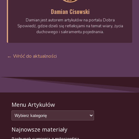
Damian Cisowski
Damian jest autorem artykułów na portalu Dobra
Spowiedź, gdzie dzieli się refleksjami na temat wiary, życia
duchowego i sakramentu pojednania.
← Wróć do aktualności
Menu Artykułów
Najnowsze materiały
Rachunek sumienia z miłosierdzia