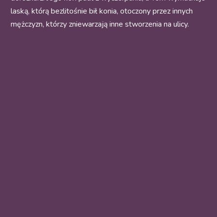
laską, którą bezlitośnie bił konia, otoczony przez innych
mężczyzn, którzy zniewarzają inne stworzenia na ulicy.