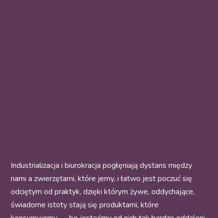
Industrializacja i biurokracja pogłęniają dystans między
nami a zwierzętami, które jemy, i łatwo jest poczuć się
odciętym od praktyk, dzięki którym żywe, oddychające,
świadome istoty stają się produktami, które