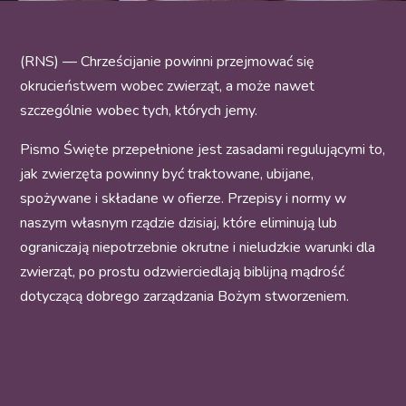
(RNS) — Chrześcijanie powinni przejmować się
okrucieństwem wobec zwierząt, a może nawet
szczególnie wobec tych, których jemy.
Pismo Święte przepełnione jest zasadami regulującymi to,
jak zwierzęta powinny być traktowane, ubijane,
spożywane i składane w ofierze.
Przepisy i normy w
naszym własnym rządzie dzisiaj, które eliminują lub
ograniczają niepotrzebnie okrutne i nieludzkie warunki dla
zwierząt, po prostu odzwierciedlają biblijną mądrość
dotyczącą dobrego zarządzania Bożym stworzeniem.