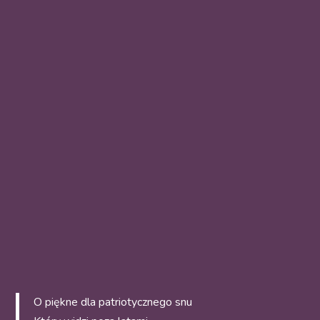
O piękne dla patriotycznego snu