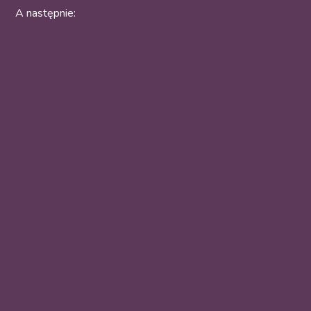
A następnie: