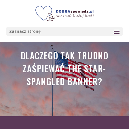
Zaznacz stronę
DLACZEGO TAK TRUDNO
ZAŚPIEWAĆ THE STAR-
SPANGLED BANNER?