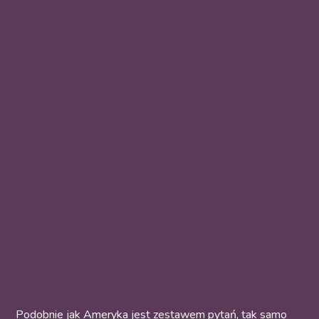
Podobnie jak Ameryka jest zestawem pytań, tak samo