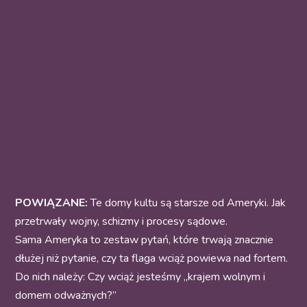
POWIĄZANE:
Te domy kultu są starsze od Ameryki. Jak
przetrwały wojny, schizmy i procesy sądowe.
Sama Ameryka to zestaw pytań, które trwają znacznie
dłużej niż pytanie, czy ta flaga wciąż powiewa nad fortem.
Do nich należy: Czy wciąż jesteśmy „krajem wolnym i
domem odważnych?”