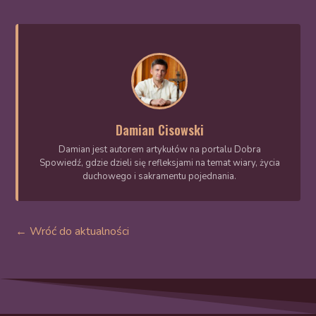
Damian Cisowski
Damian jest autorem artykułów na portalu Dobra
Spowiedź, gdzie dzieli się refleksjami na temat wiary, życia
duchowego i sakramentu pojednania.
← Wróć do aktualności