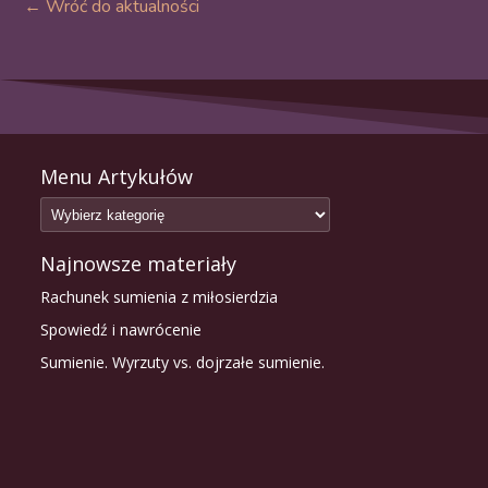
← Wróć do aktualności
Menu Artykułów
Najnowsze materiały
Rachunek sumienia z miłosierdzia
Spowiedź i nawrócenie
Sumienie. Wyrzuty vs. dojrzałe sumienie.