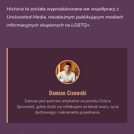
Historia ta została wyprodukowana we współpracy z
Uncloseted Media
, niezależnym publikującym mediach
informacyjnych skupionych na LGBTQ+.
Damian Cisowski
Damian jest autorem artykułów na portalu Dobra
Spowiedź, gdzie dzieli się refleksjami na temat wiary, życia
duchowego i sakramentu pojednania.