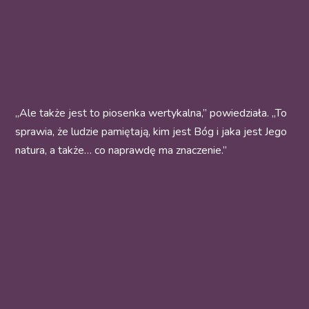
„Ale także jest to piosenka wertykalna,” powiedziała. „To
sprawia, że ludzie pamiętają, kim jest Bóg i jaka jest Jego
natura, a także… co naprawdę ma znaczenie.”