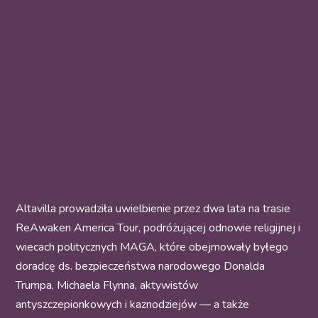
Altavilla prowadziła uwielbienie przez dwa lata na trasie
ReAwaken America Tour, podróżującej odnowie religijnej i
wiecach politycznych MAGA, które obejmowały byłego
doradcę ds. bezpieczeństwa narodowego Donalda
Trumpa, Michaela Flynna, aktywistów
antyszczepionkowych i kaznodziejów — a także