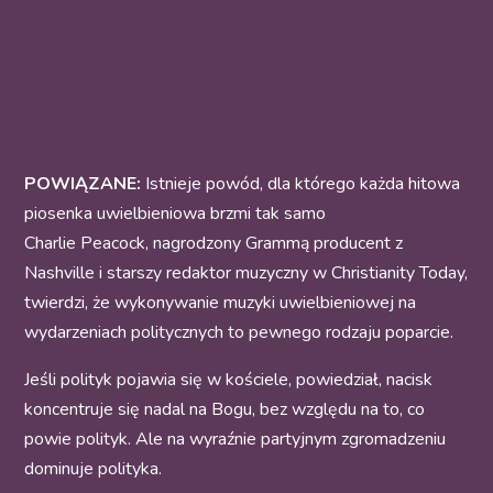
POWIĄZANE:
Istnieje powód, dla którego każda hitowa
piosenka uwielbieniowa brzmi tak samo
Charlie Peacock, nagrodzony Grammą producent z
Nashville i starszy redaktor muzyczny w Christianity Today,
twierdzi, że wykonywanie muzyki uwielbieniowej na
wydarzeniach politycznych to pewnego rodzaju poparcie.
Jeśli polityk pojawia się w kościele, powiedział, nacisk
koncentruje się nadal na Bogu, bez względu na to, co
powie polityk. Ale na wyraźnie partyjnym zgromadzeniu
dominuje polityka.