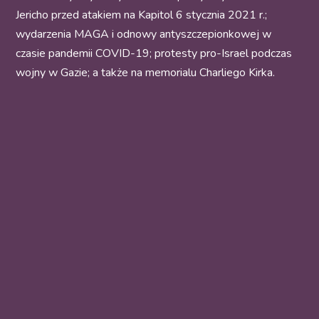
Jericho przed atakiem na Kapitol 6 stycznia 2021 r.;
wydarzenia MAGA i odnowy antyszczepionkowej w
czasie pandemii COVID-19; protesty pro-Israel podczas
wojny w Gazie; a także na memorialu Charliego Kirka.