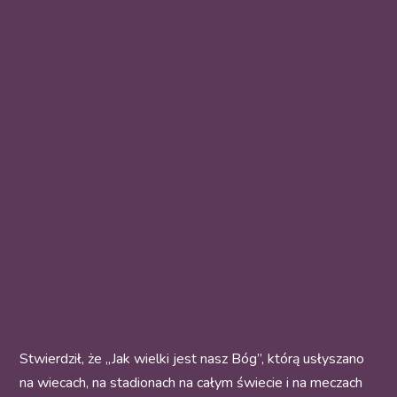
Stwierdził, że „Jak wielki jest nasz Bóg”, którą usłyszano
na wiecach, na stadionach na całym świecie i na meczach