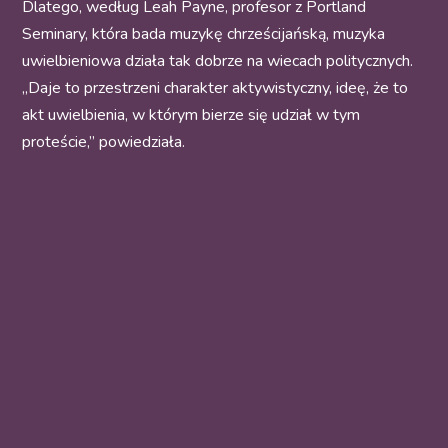
Dlatego, według Leah Payne, profesor z Portland
Seminary, która bada muzykę chrześcijańską, muzyka
uwielbieniowa działa tak dobrze na wiecach politycznych.
„Daje to przestrzeni charakter aktywistyczny, ideę, że to
akt uwielbienia, w którym bierze się udział w tym
proteście,” powiedziała.