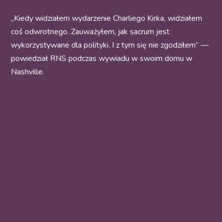
„Kiedy widziałem wydarzenie Charliego Kirka, widziałem
coś odwrotnego. Zauważyłem, jak sacrum jest
wykorzystywane dla polityki. I z tym się nie zgodziłem” —
powiedział RNS podczas wywiadu w swoim domu w
Nashville.