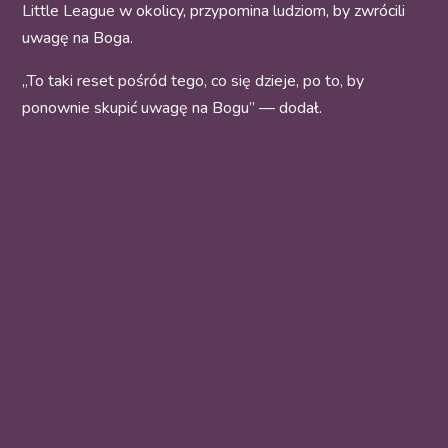
Little League w okolicy, przypomina ludziom, by zwrócili
uwagę na Boga.
„To taki reset pośród tego, co się dzieje, po to, by
ponownie skupić uwagę na Bogu” — dodał.