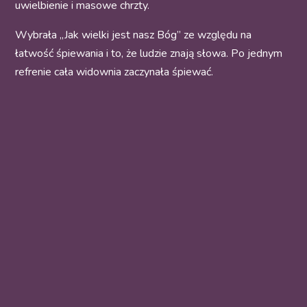
uwielbienie i masowe chrzty.
Wybrała „Jak wielki jest nasz Bóg” ze względu na
łatwość śpiewania i to, że ludzie znają słowa. Po jednym
refrenie cała widownia zaczynała śpiewać.