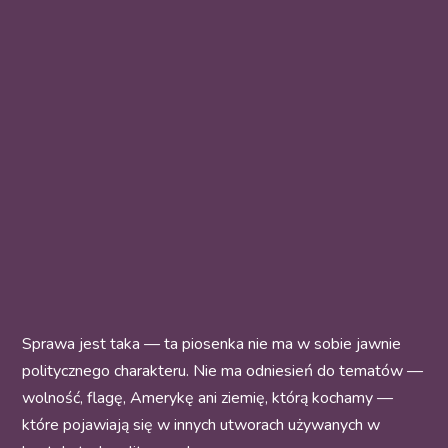
Sprawa jest taka — ta piosenka nie ma w sobie jawnie
politycznego charakteru. Nie ma odniesień do tematów —
wolność, flagę, Amerykę ani ziemię, którą kochamy —
które pojawiają się w innych utworach używanych w