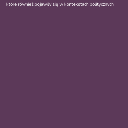
które również pojawiły się w kontekstach politycznych.