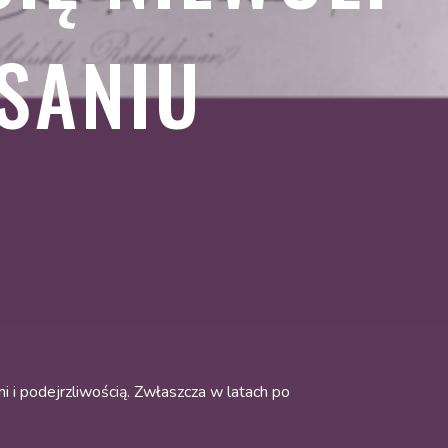
ISANIU
i podejrzliwością. Zwłaszcza w latach po