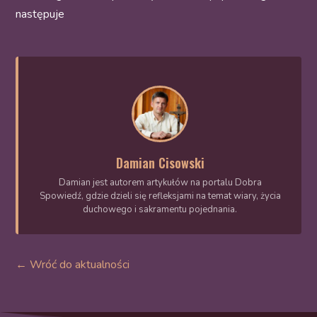
następuje
Damian Cisowski
Damian jest autorem artykułów na portalu Dobra
Spowiedź, gdzie dzieli się refleksjami na temat wiary, życia
duchowego i sakramentu pojednania.
← Wróć do aktualności