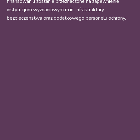
finansowaniu zostanie przeznaczone na zapewnienie
instytucjom wyznaniowym m.in. infrastruktury
bezpieczeństwa oraz dodatkowego personelu ochrony.