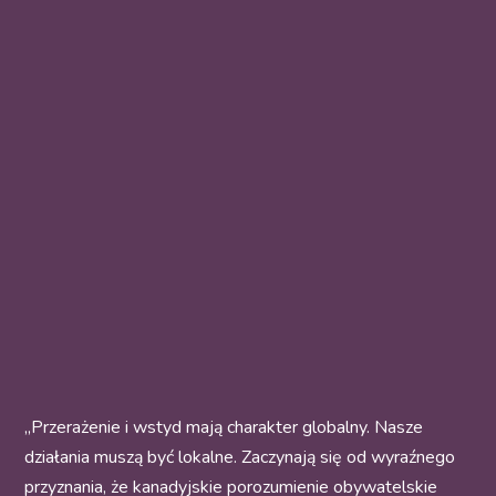
„Przerażenie i wstyd mają charakter globalny. Nasze
działania muszą być lokalne. Zaczynają się od wyraźnego
przyznania, że kanadyjskie porozumienie obywatelskie