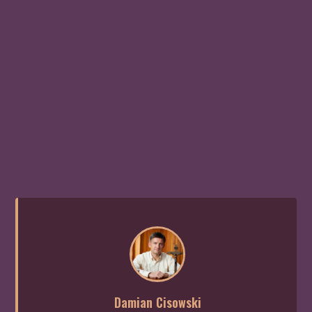
Damian Cisowski