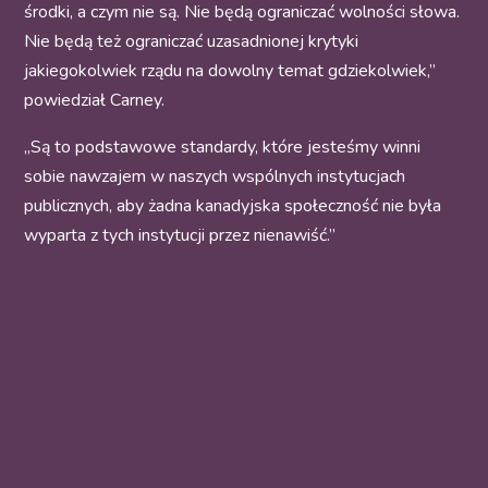
środki, a czym nie są. Nie będą ograniczać wolności słowa.
Nie będą też ograniczać uzasadnionej krytyki
jakiegokolwiek rządu na dowolny temat gdziekolwiek,”
powiedział Carney.
„Są to podstawowe standardy, które jesteśmy winni
sobie nawzajem w naszych wspólnych instytucjach
publicznych, aby żadna kanadyjska społeczność nie była
wyparta z tych instytucji przez nienawiść.”