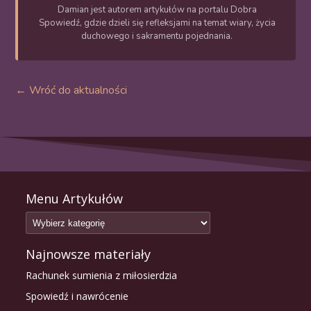
Damian jest autorem artykułów na portalu Dobra
Spowiedź, gdzie dzieli się refleksjami na temat wiary, życia
duchowego i sakramentu pojednania.
← Wróć do aktualności
Menu Artykułów
Najnowsze materiały
Rachunek sumienia z miłosierdzia
Spowiedź i nawrócenie