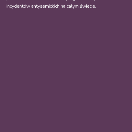
incydentów antysemickich na całym świecie.