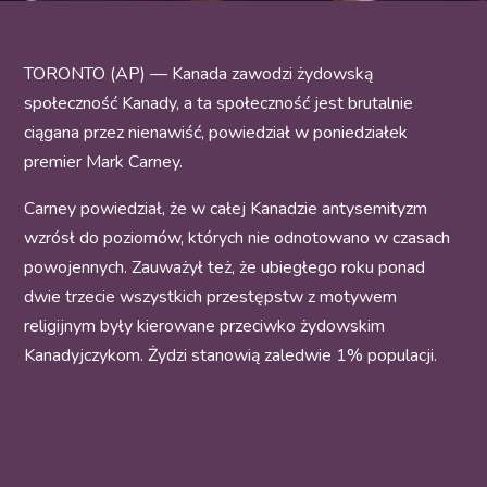
TORONTO (AP) — Kanada zawodzi żydowską
społeczność Kanady, a ta społeczność jest brutalnie
ciągana przez nienawiść, powiedział w poniedziałek
premier Mark Carney.
Carney powiedział, że w całej Kanadzie antysemityzm
wzrósł do poziomów, których nie odnotowano w czasach
powojennych. Zauważył też, że ubiegłego roku ponad
dwie trzecie wszystkich przestępstw z motywem
religijnym były kierowane przeciwko żydowskim
Kanadyjczykom. Żydzi stanowią zaledwie 1% populacji.