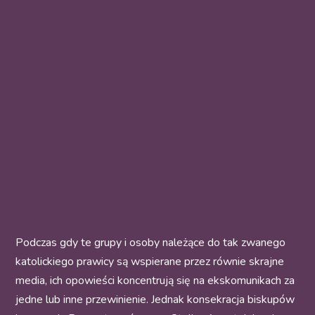
Podczas gdy te grupy i osoby należące do tak zwanego
katolickiego prawicy są wspierane przez równie skrajne
media, ich opowieści koncentrują się na ekskomunikach za
jedne lub inne przewinienie. Jednak konsekracja biskupów