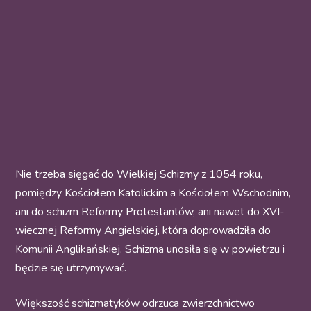
Nie trzeba sięgać do Wielkiej Schizmy z 1054 roku,
pomiędzy Kościołem Katolickim a Kościołem Wschodnim,
ani do schizm Reformy Protestantów, ani nawet do XVI-
wiecznej Reformy Angielskiej, która doprowadziła do
Komunii Anglikańskiej. Schizma unosiła się w powietrzu i
będzie się utrzymywać.
Większość schizmatyków odrzuca zwierzchnictwo