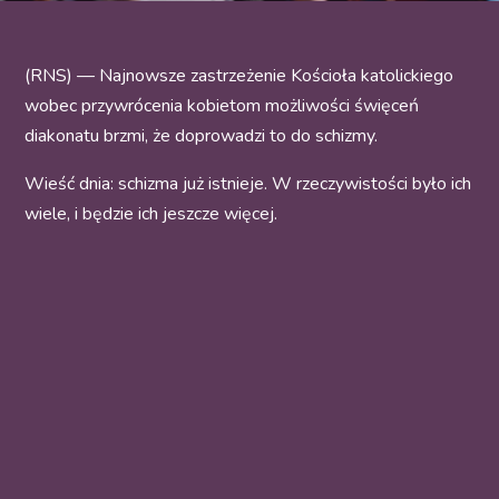
(RNS) — Najnowsze zastrzeżenie Kościoła katolickiego
wobec przywrócenia kobietom możliwości święceń
diakonatu brzmi, że doprowadzi to do schizmy.
Wieść dnia: schizma już istnieje. W rzeczywistości było ich
wiele, i będzie ich jeszcze więcej.