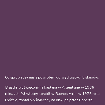
Co sprowadza nas z powrotem do wędrujących biskupów.
Braschi, wyświęcony na kapłana w Argentynie w 1966
roku, założył własny kościół w Buenos Aires w 1975 roku
i później został wyświęcony na biskupa przez Roberto