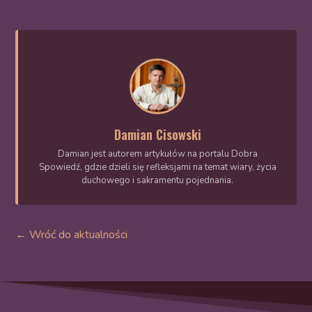
Damian Cisowski
Damian jest autorem artykułów na portalu Dobra
Spowiedź, gdzie dzieli się refleksjami na temat wiary, życia
duchowego i sakramentu pojednania.
← Wróć do aktualności