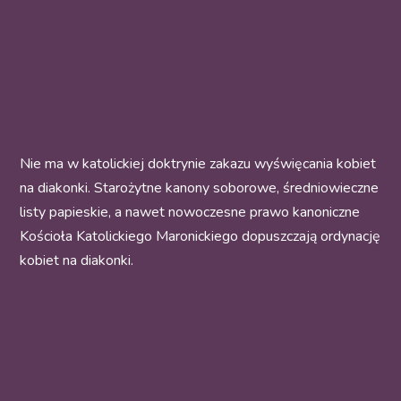
Nie ma w katolickiej doktrynie zakazu wyświęcania kobiet
na diakonki. Starożytne kanony soborowe, średniowieczne
listy papieskie, a nawet nowoczesne prawo kanoniczne
Kościoła Katolickiego Maronickiego dopuszczają ordynację
kobiet na diakonki.