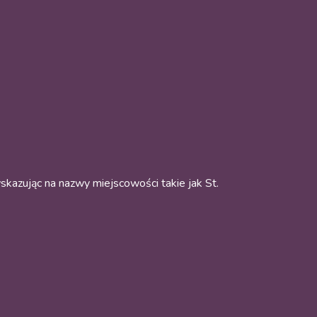
skazując na nazwy miejscowości takie jak St.