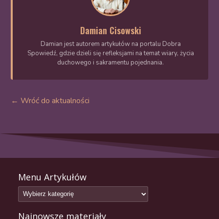
Damian Cisowski
Damian jest autorem artykułów na portalu Dobra
Spowiedź, gdzie dzieli się refleksjami na temat wiary, życia
duchowego i sakramentu pojednania.
← Wróć do aktualności
Menu Artykułów
Najnowsze materiały