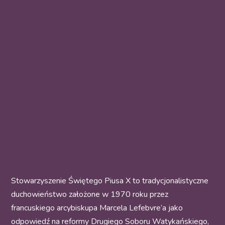
Stowarzyszenie Świętego Piusa X to tradycjonalistyczne
duchowieństwo założone w 1970 roku przez
francuskiego arcybiskupa Marcela Lefebvre’a jako
odpowiedź na reformy Drugiego Soboru Watykańskiego,