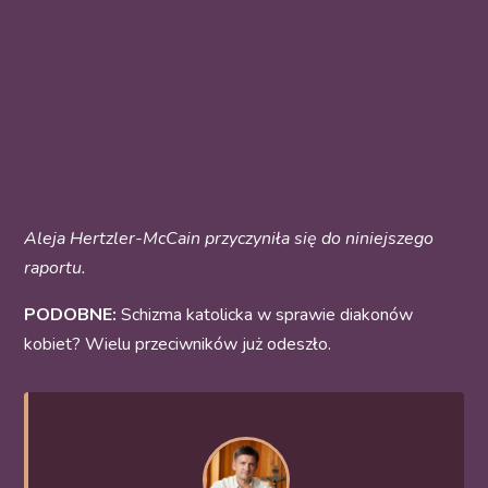
Aleja Hertzler-McCain przyczyniła się do niniejszego
raportu.
PODOBNE:
Schizma katolicka w sprawie diakonów
kobiet? Wielu przeciwników już odeszło.