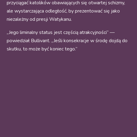
przyciągać katolików obawiających się otwartej schizmy,
ale wystarczająca odległość, by prezentować się jako
niezależny od presji Watykanu.
„Jego liminalny status jest częścią atrakcyjności” —
powiedział Bullivant. „Jeśli konsekracje w środę dojdą do
skutku, to może być koniec tego.”