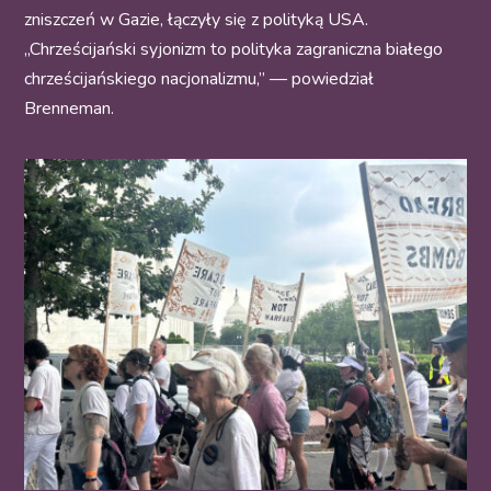
zniszczeń w Gazie, łączyły się z polityką USA.
„Chrześcijański syjonizm to polityka zagraniczna białego
chrześcijańskiego nacjonalizmu,” — powiedział
Brenneman.