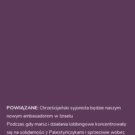
POWIĄZANE:
Chrześcijański syjonista będzie naszym
nowym ambasadorem w Izraelu
Podczas gdy marsz i działania lobbingowe koncentrowały
się na solidarności z Palestyńczykami i sprzeciwie wobec