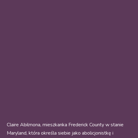
Claire Abilmona, mieszkanka Frederick County w stanie
Maryland, która określa siebie jako abolicjonistkę i