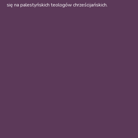
się na palestyńskich teologów chrześcijańskich.