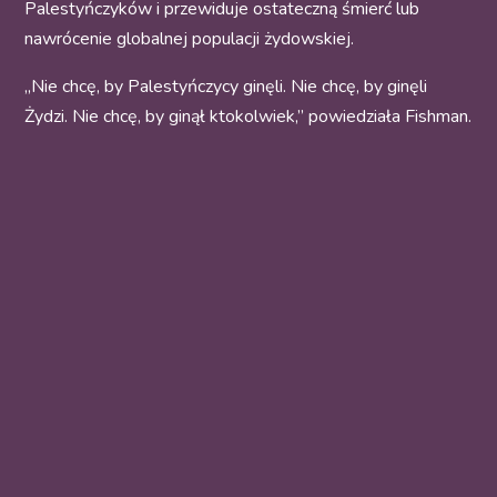
Palestyńczyków i przewiduje ostateczną śmierć lub
nawrócenie globalnej populacji żydowskiej.
„Nie chcę, by Palestyńczycy ginęli. Nie chcę, by ginęli
Żydzi. Nie chcę, by ginął ktokolwiek,” powiedziała Fishman.