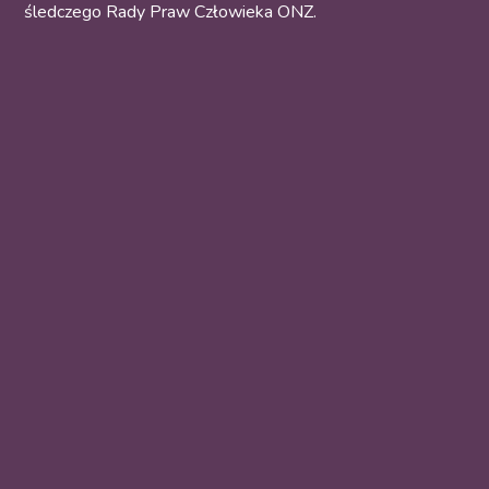
śledczego Rady Praw Człowieka ONZ.