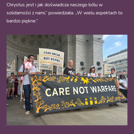
Chrystus jest i jak doświadcza naszego bólu w
solidarności z nami,” powiedziała.
„W wielu aspektach to
bardzo piękne.”