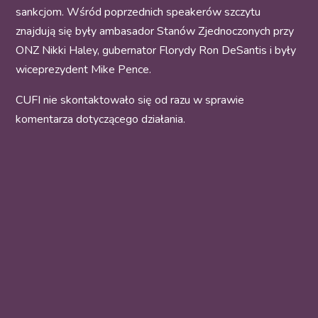
sankcjom. Wśród poprzednich speakerów szczytu
znajdują się były ambasador Stanów Zjednoczonych przy
ONZ Nikki Haley, gubernator Florydy Ron DeSantis i były
wiceprezydent Mike Pence.
CUFI nie skontaktowało się od razu w sprawie
komentarza dotyczącego działania.