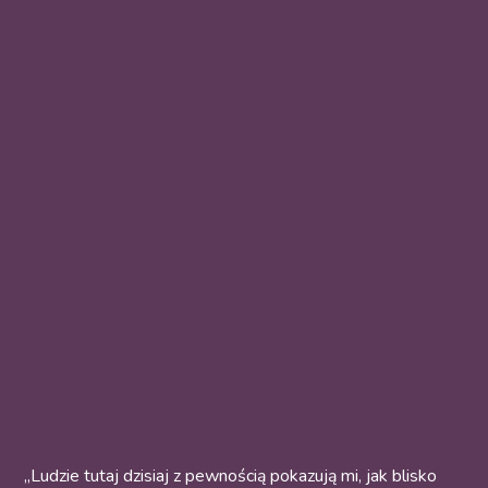
„Ludzie tutaj dzisiaj z pewnością pokazują mi, jak blisko