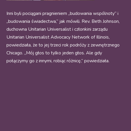
Inni byli pociągani pragnieniem „budowania wspólnoty” i
„budowania świadectwa,” jak mówili. Rev. Beth Johnson,
duchowna Unitarian Universalist i członkini zarządu
Unitarian Universalist Advocacy Network of Illinois,
powiedziała, że to jej trzeci rok podróży z zewnętrznego
Chicago. „Mój głos to tylko jeden głos. Ale gdy
połączymy go z innymi, robiąc różnicę,” powiedziała.