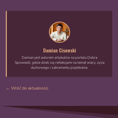
Damian Cisowski
Damian jest autorem artykułów na portalu Dobra
Spowiedź, gdzie dzieli się refleksjami na temat wiary, życia
duchowego i sakramentu pojednania.
← Wróć do aktualności