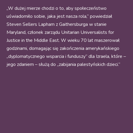
„W dużej mierze chodzi o to, aby społeczeństwo
uświadomiło sobie, jaka jest nasza rola,” powiedział
Steven Sellers Lapham z Gaithersburga w stanie
Maryland, członek zarządu Unitarian Universalists for
Justice in the Middle East. W wieku 70 lat maszerował
godzinami, domagając się zakończenia amerykańskiego
„dyplomatycznego wsparcia i funduszy” dla Izraela, które –
jego zdaniem – służą do „zabijania palestyńskich dzieci.”