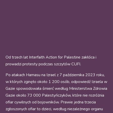
Od trzech lat Interfaith Action for Palestine zakłóca i
prowadzi protesty podczas szczytów CUFI.
Po atakach Hamasu na Izrael z 7 października 2023 roku,
w których zginęło około 1 200 osób, odpowiedź Izraela w
Gazie spowodowała śmierć według Ministerstwa Zdrowia
Gazie około 73 000 Palestyńczyków, które nie rozróżnia
ofiar cywilnych od bojowników. Prawie jedna trzecia
zgłoszonych ofiar to dzieci, według niezależnego organu