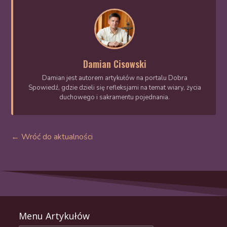
Damian Cisowski
Damian jest autorem artykułów na portalu Dobra
Spowiedź, gdzie dzieli się refleksjami na temat wiary, życia
duchowego i sakramentu pojednania.
← Wróć do aktualności
Menu Artykułów