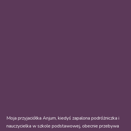
Moja przyjaciółka Anjum, kiedyś zapalona podróżniczka i
nauczycielka w szkole podstawowej, obecnie przebywa