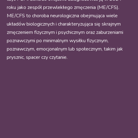
roku jako zespół przewlekłego zmęczenia (ME/CFS).
ME/CFS to choroba neurologiczna obejmująca wiele
układów biologicznych i charakteryzująca się skrajnym
zmęczeniem fizycznym i psychicznym oraz zaburzeniami
poznawczymi po minimalnym wysiłku fizycznym,
poznawczym, emocjonalnym lub społecznym, takim jak
prysznic, spacer czy czytanie.