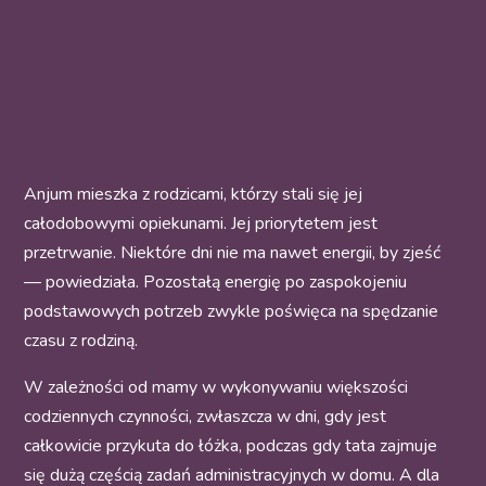
Anjum mieszka z rodzicami, którzy stali się jej
całodobowymi opiekunami. Jej priorytetem jest
przetrwanie. Niektóre dni nie ma nawet energii, by zjeść
— powiedziała. Pozostałą energię po zaspokojeniu
podstawowych potrzeb zwykle poświęca na spędzanie
czasu z rodziną.
W zależności od mamy w wykonywaniu większości
codziennych czynności, zwłaszcza w dni, gdy jest
całkowicie przykuta do łóżka, podczas gdy tata zajmuje
się dużą częścią zadań administracyjnych w domu. A dla