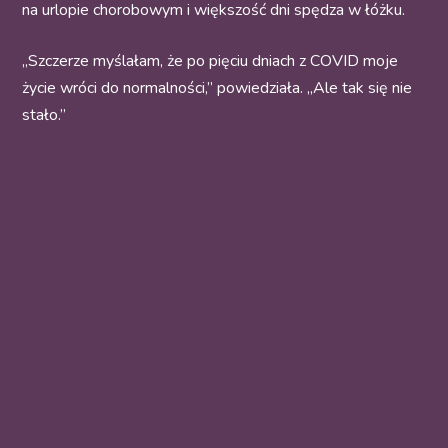
na urlopie chorobowym i większość dni spędza w łóżku.
„Szczerze myślałam, że po pięciu dniach z COVID moje
życie wróci do normalności,” powiedziała. „Ale tak się nie
stało.”