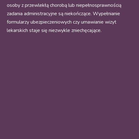
osoby z przewlekłą chorobą lub niepełnosprawnością
zadania administracyjne są niekończące. Wypełnianie
formularzy ubezpieczeniowych czy umawianie wizyt
lekarskich staje się niezwykle zniechęcające.