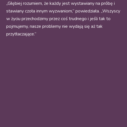
„Głębiej rozumiem, że każdy jest wystawiany na próbę i
stawiany czoła innym wyzwaniom,” powiedziała. „Wszyscy
w życiu przechodzimy przez coś trudnego i jeśli tak to
pojmujemy, nasze problemy nie wydają się aż tak
przytłaczające.”