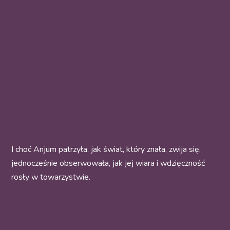
I choć Anjum patrzyła, jak świat, który znała, zwija się,
jednocześnie obserwowała, jak jej wiara i wdzięczność
rosły w towarzystwie.