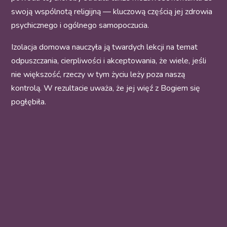
swoją wspólnotą religijną — kluczową częścią jej zdrowia
psychicznego i ogólnego samopoczucia.
Izolacja domowa nauczyła ją twardych lekcji na temat
odpuszczania, cierpliwości i akceptowania, że wiele, jeśli
nie większość, rzeczy w tym życiu leży poza naszą
kontrolą. W rezultacie uważa, że jej więź z Bogiem się
pogłębiła.