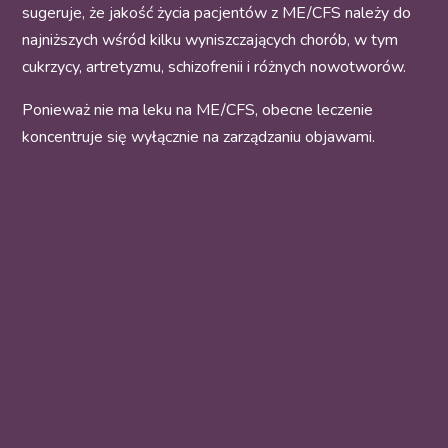
sugeruje, że jakość życia pacjentów z ME/CFS należy do
najniższych wśród kilku wyniszczających chorób, w tym
cukrzycy, artretyzmu, schizofrenii i różnych nowotworów.
Ponieważ nie ma leku na ME/CFS, obecne leczenie
koncentruje się wyłącznie na zarządzaniu objawami.