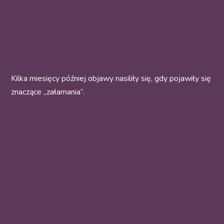
Kilka miesięcy później objawy nasiliły się, gdy pojawiły się
znaczące „załamania”.