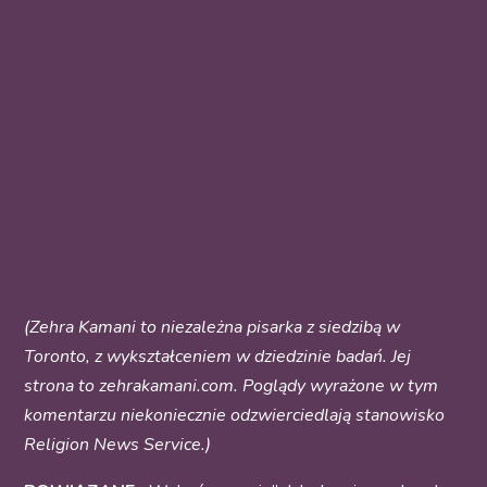
(Zehra Kamani to niezależna pisarka z siedzibą w
Toronto, z wykształceniem w dziedzinie badań. Jej
strona to zehrakamani.com. Poglądy wyrażone w tym
komentarzu niekoniecznie odzwierciedlają stanowisko
Religion News Service.)