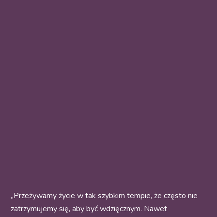
„Przeżywamy życie w tak szybkim tempie, że często nie
zatrzymujemy się, aby być wdzięcznym. Nawet