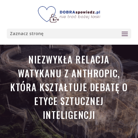
Zaznacz stronę
NIEZWYKŁA RELACJA
WATYKANU Z ANTHROPIC,
KTÓRA KSZTAŁTUJE DEBATĘ O
ETYCE SZTUCZNEJ
INTELIGENCJI