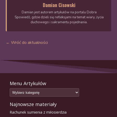
Damian Cisowski
Damian jest autorem artykułów na portalu Dobra
Spowiedź, gdzie dzieli się refleksjami na temat wiary, życia
duchowego i sakramentu pojednania.
← Wróć do aktualności
Menu Artykułów
Najnowsze materiały
Rachunek sumienia z miłosierdzia