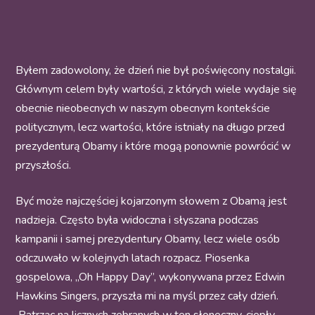
Byłem zadowolony, że dzień nie był poświęcony nostalgii.
Głównym celem były wartości, z których wiele wydaje się
obecnie nieobecnych w naszym obecnym kontekście
politycznym, lecz wartości, które istniały na długo przed
prezydenturą Obamy i które mogą ponownie powrócić w
przyszłości.
Być może najczęściej kojarzonym słowem z Obamą jest
nadzieja. Często była widoczna i słyszana podczas
kampanii i samej prezydentury Obamy, lecz wiele osób
odczuwało w kolejnych latach rozpacz. Piosenka
gospelowa, „Oh Happy Day”, wykonywana przez Edwin
Hawkins Singers, przyszła mi na myśl przez cały dzień.