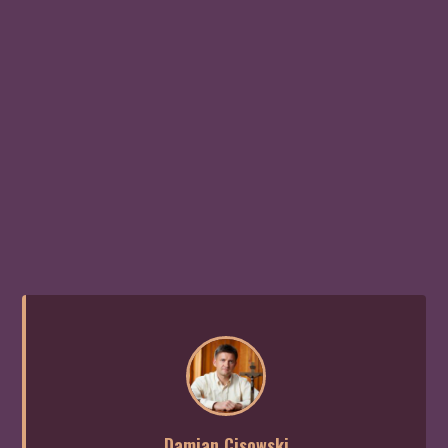
Damian Cisowski