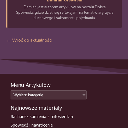
Damian jest autorem artykułów na portalu Dobra
Spowiedź, gdzie dzieli się refleksjami na temat wiary, życia
duchowego i sakramentu pojednania.
← Wróć do aktualności
Menu Artykułów
Najnowsze materiały
Rachunek sumienia z miłosierdzia
Spowiedź i nawrócenie