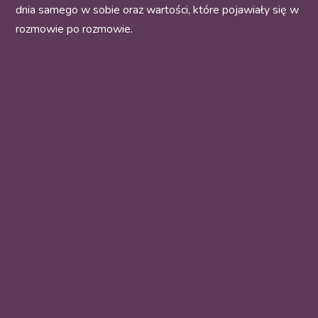
dnia samego w sobie oraz wartości, które pojawiały się w
rozmowie po rozmowie.