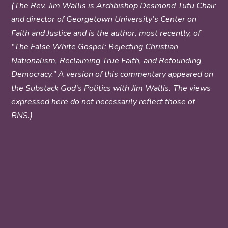
(The Rev. Jim Wallis is Archbishop Desmond Tutu Chair
and director of Georgetown University’s Center on
Faith and Justice and is the author, most recently, of
“The False White Gospel: Rejecting Christian
Nationalism, Reclaiming True Faith, and Refounding
Democracy.” A version of this commentary appeared on
the Substack God’s Politics with Jim Wallis. The views
expressed here do not necessarily reflect those of
RNS.)