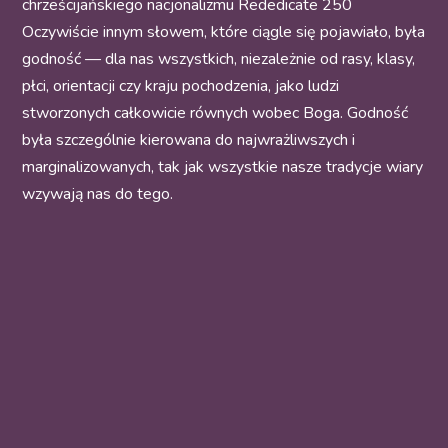
chrześcijańskiego nacjonalizmu Rededicate 250
Oczywiście innym słowem, które ciągle się pojawiało, była
godność — dla nas wszystkich, niezależnie od rasy, klasy,
płci, orientacji czy kraju pochodzenia, jako ludzi
stworzonych całkowicie równych wobec Boga. Godność
była szczególnie kierowana do najwrażliwszych i
marginalizowanych, tak jak wszystkie nasze tradycje wiary
wzywają nas do tego.