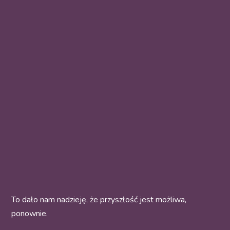
To dało nam nadzieję, że przyszłość jest możliwa,
ponownie.