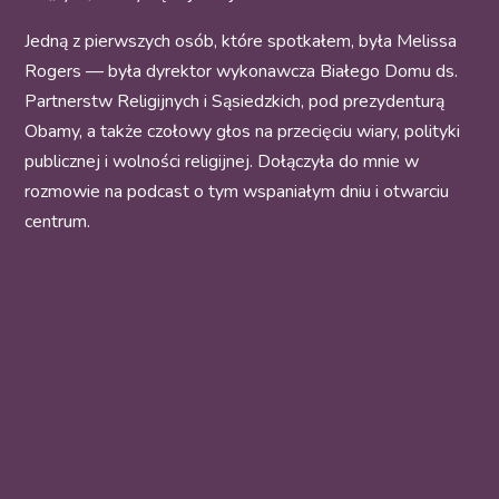
Jedną z pierwszych osób, które spotkałem, była Melissa
Rogers — była dyrektor wykonawcza Białego Domu ds.
Partnerstw Religijnych i Sąsiedzkich, pod prezydenturą
Obamy, a także czołowy głos na przecięciu wiary, polityki
publicznej i wolności religijnej. Dołączyła do mnie w
rozmowie na podcast o tym wspaniałym dniu i otwarciu
centrum.