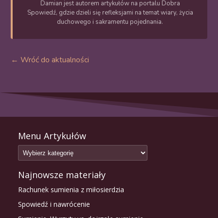
Damian jest autorem artykułów na portalu Dobra
Spowiedź, gdzie dzieli się refleksjami na temat wiary, życia
duchowego i sakramentu pojednania.
← Wróć do aktualności
Menu Artykułów
Najnowsze materiały
Rachunek sumienia z miłosierdzia
Spowiedź i nawrócenie