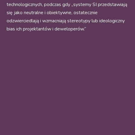
technologicznych, podczas gdy „systemy SI przedstawiają
się jako neutralne i obiektywne, ostatecznie
odzwierciedlają i wzmacniają stereotypy lub ideologiczny
bias ich projektantów i deweloperów.”