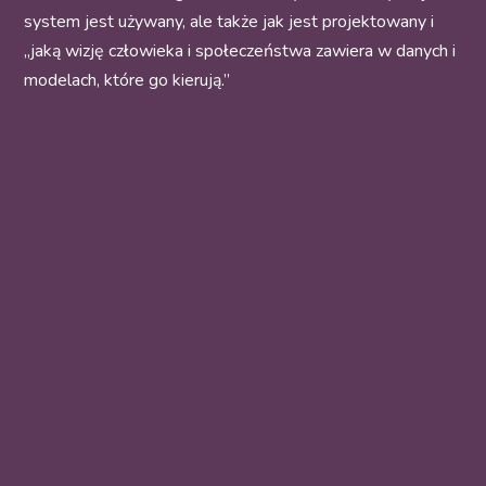
system jest używany, ale także jak jest projektowany i
„jaką wizję człowieka i społeczeństwa zawiera w danych i
modelach, które go kierują.”