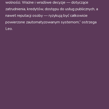
wolności. Ważne i wrażliwe decyzje — dotyczące
zatrudnienia, kredytów, dostępu do usług publicznych, a
nawet reputacji osoby — ryzykują być całkowicie
powierzone zautomatyzowanym systemom,” ostrzega
Leo.