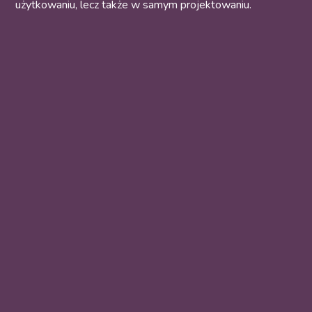
użytkowaniu, lecz także w samym projektowaniu.