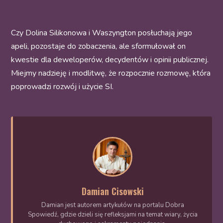
Czy Dolina Silikonowa i Waszyngton posłuchają jego
apeli, pozostaje do zobaczenia, ale sformułował on
kwestie dla deweloperów, decydentów i opinii publicznej.
Miejmy nadzieję i modlitwę, że rozpocznie rozmowę, która
poprowadzi rozwój i użycie SI.
Damian Cisowski
Damian jest autorem artykułów na portalu Dobra
Spowiedź, gdzie dzieli się refleksjami na temat wiary, życia