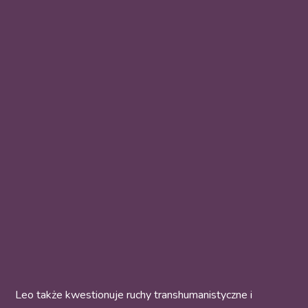
Leo także kwestionuje ruchy transhumanistyczne i