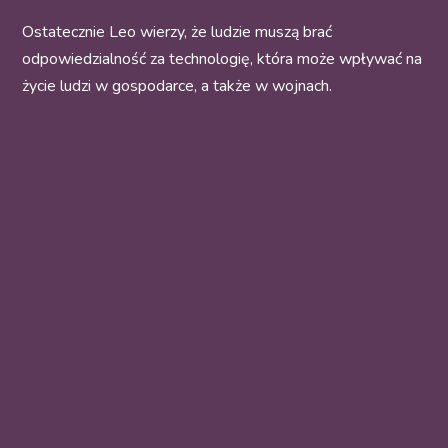
Ostatecznie Leo wierzy, że ludzie muszą brać
odpowiedzialność za technologię, która może wpływać na
życie ludzi w gospodarce, a także w wojnach.