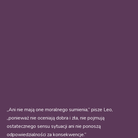
„Ani nie mają one moralnego sumienia,” pisze Leo,
„ponieważ nie oceniają dobra i zła, nie pojmują
ostatecznego sensu sytuacji ani nie ponoszą
odpowiedzialności za konsekwencje.”