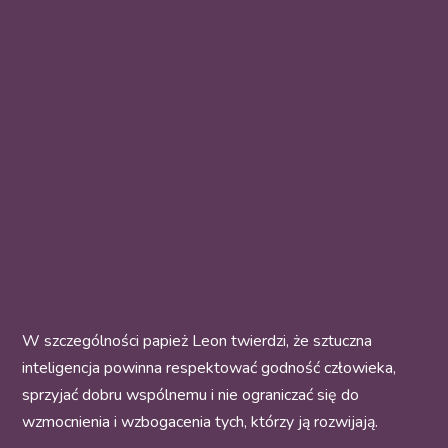
W szczególności papież Leon twierdzi, że sztuczna
inteligencja powinna respektować godność człowieka,
sprzyjać dobru wspólnemu i nie ograniczać się do
wzmocnienia i wzbogacenia tych, którzy ją rozwijają.