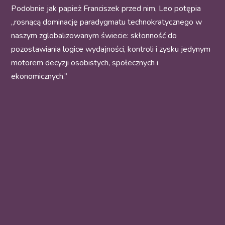
Podobnie jak papież Franciszek przed nim, Leo potępia
„rosnącą dominację paradygmatu technokratycznego w
naszym zglobalizowanym świecie: skłonność do
pozostawiania logice wydajności, kontroli i zysku jedynym
motorem decyzji osobistych, społecznych i
ekonomicznych.”