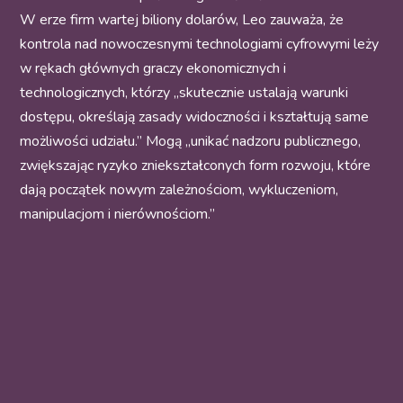
W erze firm wartej biliony dolarów, Leo zauważa, że
kontrola nad nowoczesnymi technologiami cyfrowymi leży
w rękach głównych graczy ekonomicznych i
technologicznych, którzy „skutecznie ustalają warunki
dostępu, określają zasady widoczności i kształtują same
możliwości udziału.” Mogą „unikać nadzoru publicznego,
zwiększając ryzyko zniekształconych form rozwoju, które
dają początek nowym zależnościom, wykluczeniom,
manipulacjom i nierównościom.”