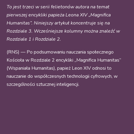
To jest trzeci w serii felietonów autora na temat
pierwszej encykliki papieża Leona XIV „Magnifica
Humanitas”. Niniejszy artykuł koncentruje się na
Rozdziale 3. Wcześniejsze kolumny można znaleźć w
Rozdziale 1 i Rozdziale 2.
(RNS) —
Po podsumowaniu nauczania społecznego
Kościoła w Rozdziale 2 encykliki „Magnifica Humanitas”
(Wspaniała Humanitas), papież Leon XIV odnosi to
nauczanie do współczesnych technologii cyfrowych, w
szczególności sztucznej inteligencji.