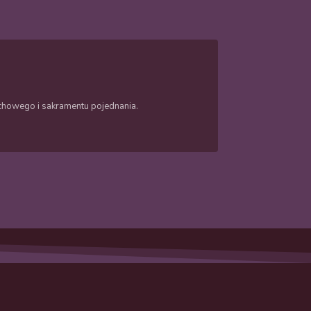
duchowego i sakramentu pojednania.