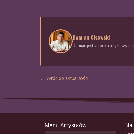
Damian Cisowski
Damian jest autorem artykułów na p
← Wróć do aktualności
Menu Artykułów
Naj