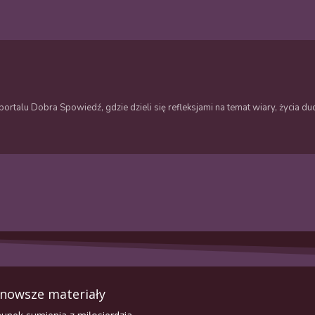
ortalu Dobra Spowiedź, gdzie dzieli się refleksjami na temat wiary, życia 
nowsze materiały