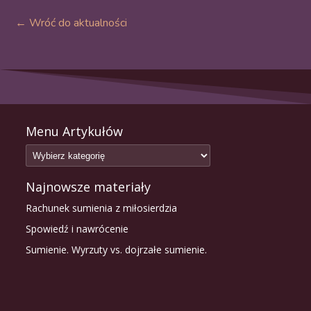
← Wróć do aktualności
Menu Artykułów
Najnowsze materiały
Rachunek sumienia z miłosierdzia
Spowiedź i nawrócenie
Sumienie. Wyrzuty vs. dojrzałe sumienie.