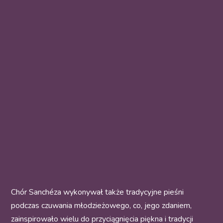
Chór Sanchéza wykonywał także tradycyjne pieśni
podczas czuwania młodzieżowego, co, jego zdaniem,
zainspirowało wielu do przyciągnięcia piękna i tradycji