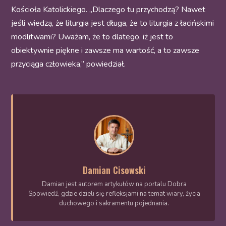
Kościoła Katolickiego. „Dlaczego tu przychodzą? Nawet
jeśli wiedzą, że liturgia jest długa, że to liturgia z łacińskimi
modlitwami? Uważam, że to dlatego, iż jest to
obiektywnie piękne i zawsze ma wartość, a to zawsze
przyciąga człowieka,” powiedział.
Damian Cisowski
Damian jest autorem artykułów na portalu Dobra
Spowiedź, gdzie dzieli się refleksjami na temat wiary, życia
duchowego i sakramentu pojednania.