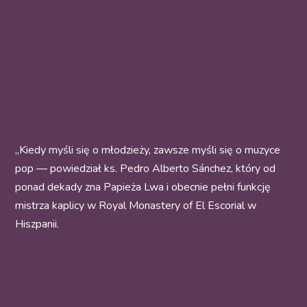
„Kiedy myśli się o młodzieży, zawsze myśli się o muzyce
pop — powiedział ks. Pedro Alberto Sánchez, który od
ponad dekady zna Papieża Lwa i obecnie pełni funkcję
mistrza kaplicy w Royal Monastery of El Escorial w
Hiszpanii.