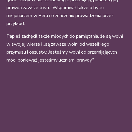
prawda zawsze trwa.” Wspominał także o byciu
misjonarzem w Peru i o znaczeniu prowadzenia przez
przykład.
Papież zachęcił także młodych do pamiętania, że są wolni
w swojej wierze i „są zawsze wolni od wszelkiego
przymusu i oszustw. Jesteśmy wolni od przemijających
mód, ponieważ jesteśmy uczniami prawdy.”