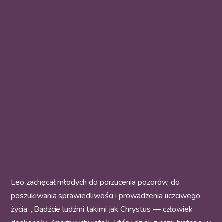
Leo zachęcał młodych do porzucenia pozorów, do
poszukiwania sprawiedliwości i prowadzenia uczciwego
życia. „Bądźcie ludźmi takimi jak Chrystus — człowiek