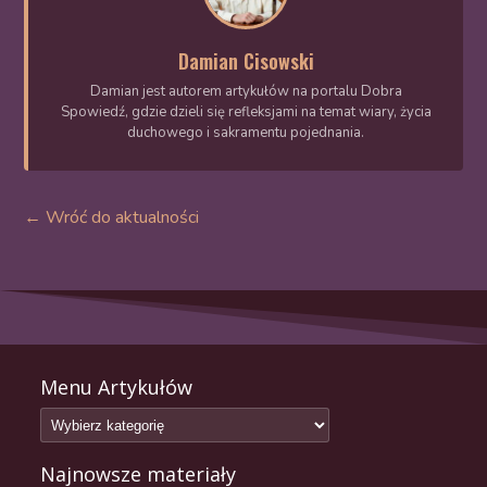
Damian Cisowski
Damian jest autorem artykułów na portalu Dobra
Spowiedź, gdzie dzieli się refleksjami na temat wiary, życia
duchowego i sakramentu pojednania.
← Wróć do aktualności
Menu Artykułów
Najnowsze materiały