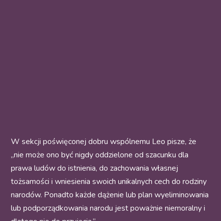
W sekcji poświęconej dobru wspólnemu Leo pisze, że
„nie może ono być nigdy oddzielone od szacunku dla
prawa ludów do istnienia, do zachowania własnej
tożsamości i wniesienia swoich unikalnych cech do rodziny
narodów. Ponadto każde dążenie lub plan wyeliminowania
lub podporządkowania narodu jest poważnie niemoralny i