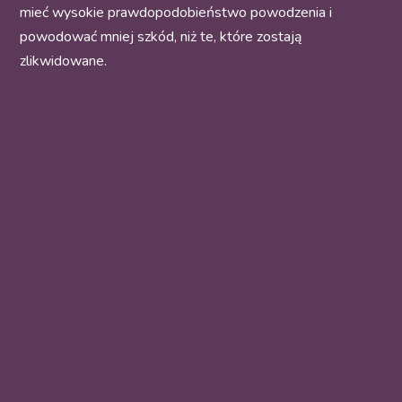
mieć wysokie prawdopodobieństwo powodzenia i
powodować mniej szkód, niż te, które zostają
zlikwidowane.