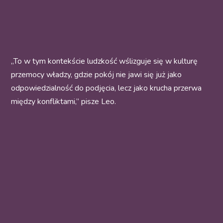
„To w tym kontekście ludzkość wślizguje się w kulturę
przemocy władzy, gdzie pokój nie jawi się już jako
odpowiedzialność do podjęcia, lecz jako krucha przerwa
między konfliktami,” pisze Leo.