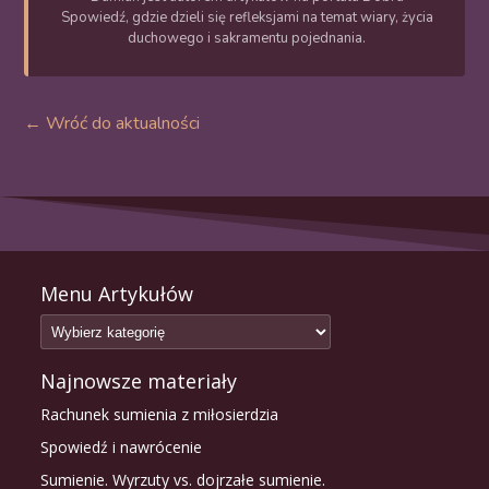
Spowiedź, gdzie dzieli się refleksjami na temat wiary, życia
duchowego i sakramentu pojednania.
← Wróć do aktualności
Menu Artykułów
Najnowsze materiały
Rachunek sumienia z miłosierdzia
Spowiedź i nawrócenie
Sumienie. Wyrzuty vs. dojrzałe sumienie.