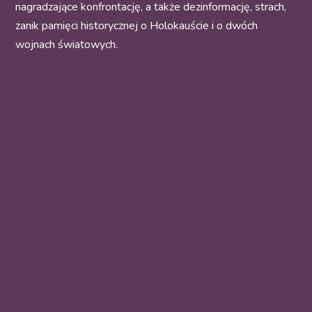
nagradzające konfrontację, a także dezinformację, strach,
zanik pamięci historycznej o Holokauście i o dwóch
wojnach światowych.