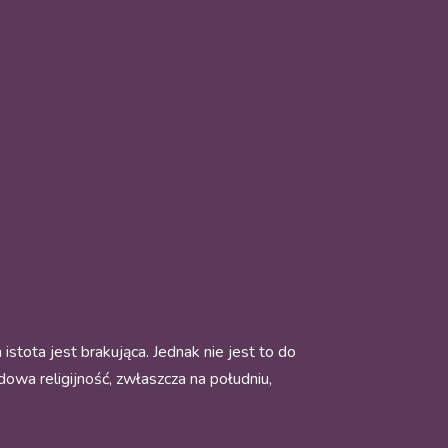
istota jest brakująca. Jednak nie jest to do
dowa religijność, zwłaszcza na południu,