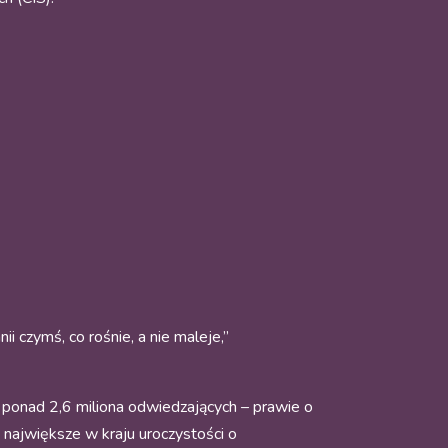
 czymś, co rośnie, a nie maleje,”
ponad 2,6 miliona odwiedzających – prawie o
największe w kraju uroczystości o