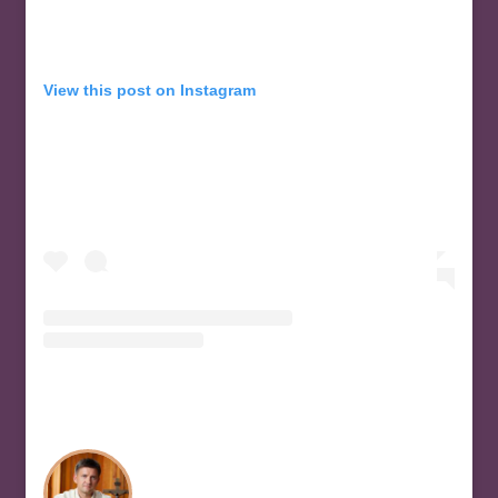
View this post on Instagram