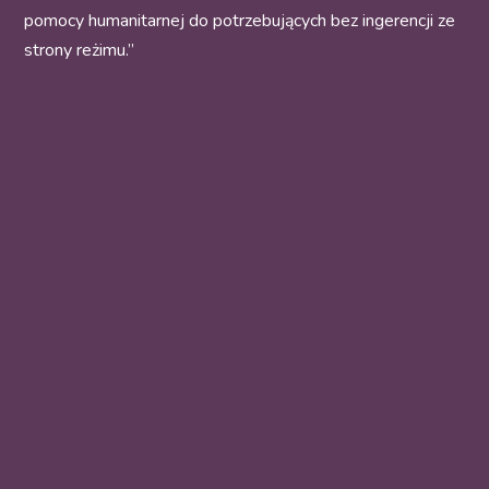
pomocy humanitarnej do potrzebujących bez ingerencji ze
strony reżimu.”