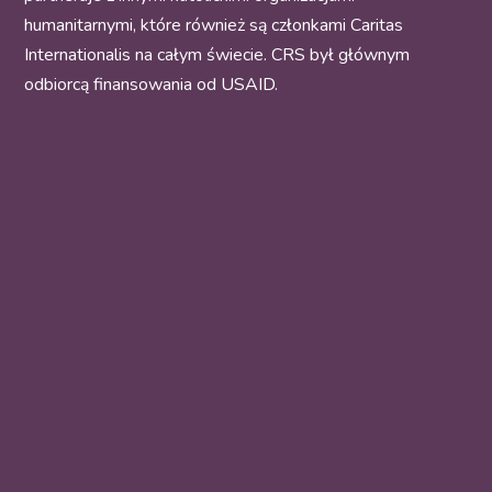
humanitarnymi, które również są członkami Caritas
Internationalis na całym świecie. CRS był głównym
odbiorcą finansowania od USAID.