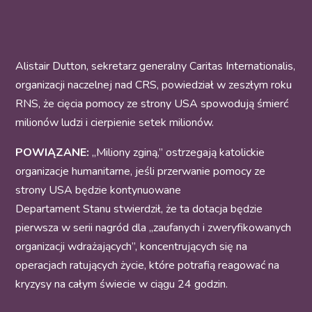
Alistair Dutton, sekretarz generalny Caritas Internationalis,
organizacji naczelnej nad CRS, powiedział w zeszłym roku
RNS, że cięcia pomocy ze strony USA spowodują śmierć
milionów ludzi i cierpienie setek milionów.
POWIĄZANE:
„Miliony zginą,” ostrzegają katolickie
organizacje humanitarne, jeśli przerwanie pomocy ze
strony USA będzie kontynuowane
Departament Stanu stwierdził, że ta dotacja będzie
pierwsza w serii nagród dla „zaufanych i zweryfikowanych
organizacji wdrażających”, koncentrujących się na
operacjach ratujących życie, które potrafią reagować na
kryzysy na całym świecie w ciągu 24 godzin.