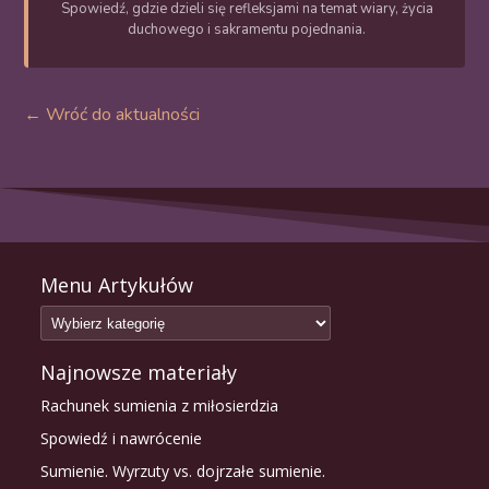
Spowiedź, gdzie dzieli się refleksjami na temat wiary, życia
duchowego i sakramentu pojednania.
← Wróć do aktualności
Menu Artykułów
Najnowsze materiały
Rachunek sumienia z miłosierdzia
Spowiedź i nawrócenie
Sumienie. Wyrzuty vs. dojrzałe sumienie.