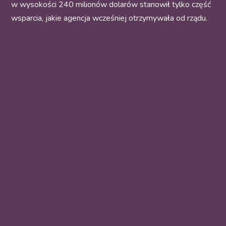
w wysokości 240 milionów dolarów stanowił tylko część
wsparcia, jakie agencja wcześniej otrzymywała od rządu.