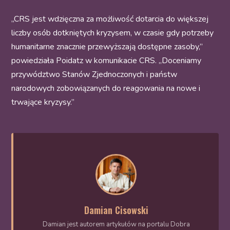
„CRS jest wdzięczna za możliwość dotarcia do większej
liczby osób dotkniętych kryzysem, w czasie gdy potrzeby
humanitarne znacznie przewyższają dostępne zasoby,”
powiedziała Poidatz w komunikacie CRS. „Doceniamy
przywództwo Stanów Zjednoczonych i państw
narodowych zobowiązanych do reagowania na nowe i
trwające kryzysy.”
Damian Cisowski
Damian jest autorem artykułów na portalu Dobra