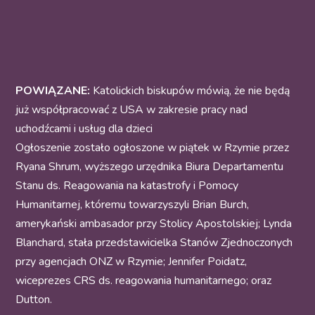
POWIĄZANE:
Katolickich biskupów mówią, że nie będą
już współpracować z USA w zakresie pracy nad
uchodźcami i usług dla dzieci
Ogłoszenie zostało ogłoszone w piątek w Rzymie przez
Ryana Shrum, wyższego urzędnika Biura Departamentu
Stanu ds. Reagowania na katastrofy i Pomocy
Humanitarnej, któremu towarzyszyli Brian Burch,
amerykański ambasador przy Stolicy Apostolskiej; Lynda
Blanchard, stała przedstawicielka Stanów Zjednoczonych
przy agencjach ONZ w Rzymie; Jennifer Poidatz,
wiceprezes CRS ds. reagowania humanitarnego; oraz
Dutton.