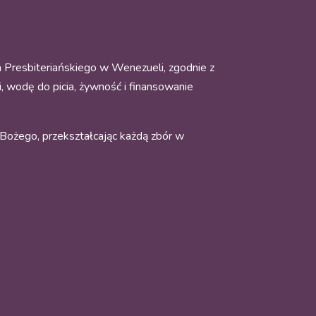
a Presbiteriańskiego w Wenezueli, zgodnie z
 wodę do picia, żywność i finansowanie
 Bożego, przekształcając każdą zbór w