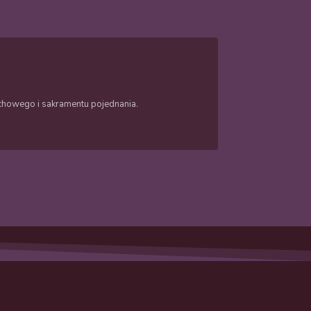
duchowego i sakramentu pojednania.