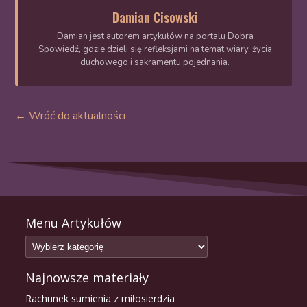
Damian Cisowski
Damian jest autorem artykułów na portalu Dobra
Spowiedź, gdzie dzieli się refleksjami na temat wiary, życia
duchowego i sakramentu pojednania.
← Wróć do aktualności
Menu Artykułów
Najnowsze materiały
Rachunek sumienia z miłosierdzia