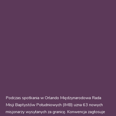
Podczas spotkania w Orlando Międzynarodowa Rada
Misji Baptystów Południowych (IMB) uzna 63 nowych
misjonarzy wysyłanych za granicę. Konwencja zagłosuje