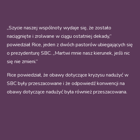
„Szycie naszej wspólnoty wydaje się, że zostało
naciągnięte i zrolwane w ciągu ostatniej dekady,”
powiedział Rice, jeden z dwóch pastorów ubiegających się
o prezydenturę SBC. „Martwi mnie nasz kierunek, jeśli nic
się nie zmieni.”
Rice powiedział, że obawy dotyczące kryzysu nadużyć w
SBC były przeszacowane i że odpowiedź konwencji na
obawy dotyczące nadużyć była również przeszacowana.