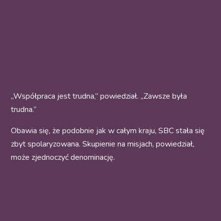
„Współpraca jest trudna,” powiedział. „Zawsze była
trudna.”
Obawia się, że podobnie jak w całym kraju, SBC stała się
zbyt spolaryzowana. Skupienie na misjach, powiedział,
może zjednoczyć denominację.