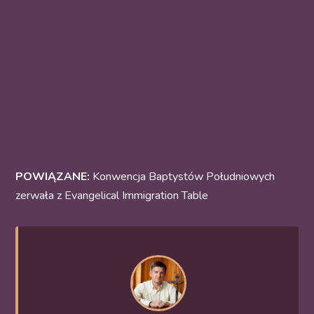
POWIĄZANE:
Konwencja Baptystów Południowych
zerwała z Evangelical Immigration Table