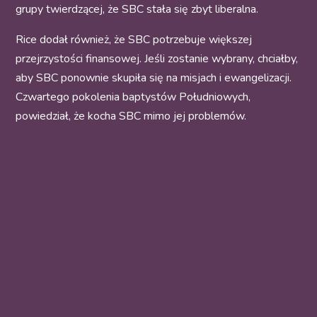
grupy twierdzącej, że SBC stała się zbyt liberalna.
Rice dodał również, że SBC potrzebuje większej
przejrzystości finansowej. Jeśli zostanie wybrany, chciałby,
aby SBC ponownie skupiła się na misjach i ewangelizacji.
Czwartego pokolenia baptystów Południowych,
powiedział, że kocha SBC mimo jej problemów.