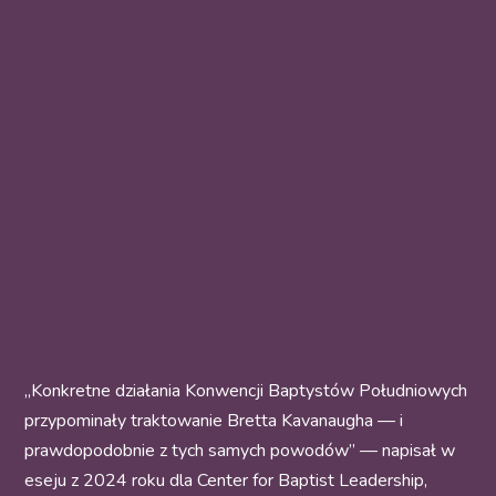
„Konkretne działania Konwencji Baptystów Południowych
przypominały traktowanie Bretta Kavanaugha — i
prawdopodobnie z tych samych powodów” — napisał w
eseju z 2024 roku dla Center for Baptist Leadership,