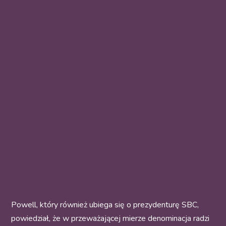
Powell, który również ubiega się o prezydenturę SBC,
powiedział, że w przeważającej mierze denominacja radzi