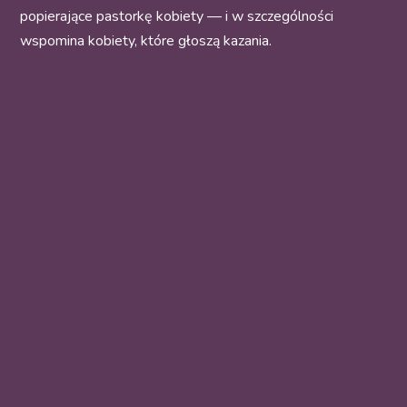
popierające pastorkę kobiety — i w szczególności
wspomina kobiety, które głoszą kazania.