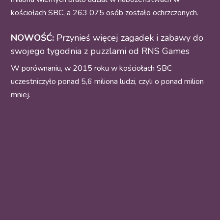
kościołach SBC, a 263 075 osób zostało ochrzczonych.
NOWOŚĆ:
Przynieś więcej zagadek i zabawy do
swojego tygodnia z puzzlami od RNS Games
W porównaniu, w 2015 roku w kościołach SBC
uczestniczyło ponad 5,6 miliona ludzi, czyli o ponad milion
mniej.