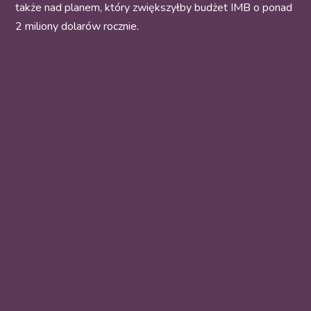
także nad planem, który zwiększyłby budżet IMB o ponad
2 miliony dolarów rocznie.