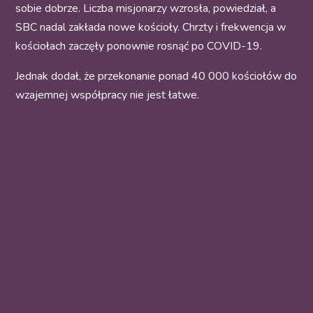
sobie dobrze. Liczba misjonarzy wzrosła, powiedział, a
SBC nadal zakłada nowe kościoły. Chrzty i frekwencja w
kościołach zaczęły ponownie rosnąć po COVID-19.
Jednak dodał, że przekonanie ponad 40 000 kościołów do
wzajemnej współpracy nie jest łatwe.