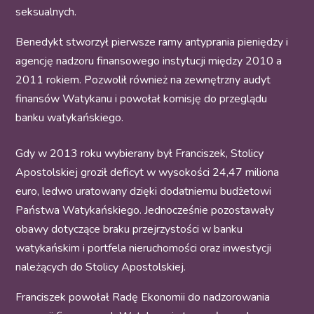
seksualnych.
Benedykt stworzył pierwsze ramy antyprania pieniędzy i
agencję nadzoru finansowego instytucji między 2010 a
2011 rokiem. Pozwolił również na zewnętrzny audyt
finansów Watykanu i powołał komisję do przeglądu
banku watykańskiego.
Gdy w 2013 roku wybierany był Franciszek, Stolicy
Apostolskiej groził deficyt w wysokości 24,47 miliona
euro, ledwo uratowany dzięki dodatniemu budżetowi
Państwa Watykańskiego. Jednocześnie pozostawały
obawy dotyczące braku przejrzystości w banku
watykańskim i portfela nieruchomości oraz inwestycji
należących do Stolicy Apostolskiej.
Franciszek powołał Radę Ekonomii do nadzorowania