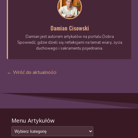
Damian Cisowski
Damian jest autorem artykułów na portalu Dobra
Spowiedź, gdzie dzieli się refleksjami na temat wiary, życia
duchowego i sakramentu pojednania.
← Wróć do aktualności
Menu Artykułów