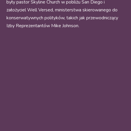
były pastor Skyline Church w pobliżu San Diego i
założyciel Well Versed, ministerstwa skierowanego do
konserwatywnych polityków, takich jak przewodniczący
Izby Reprezentantów Mike Johnson.