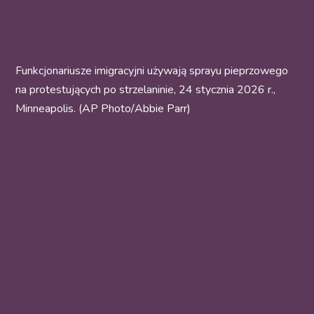
Funkcjonariusze imigracyjni używają sprayu pieprzowego
na protestujących po strzelaninie, 24 stycznia 2026 r.,
Minneapolis. (AP Photo/Abbie Parr)