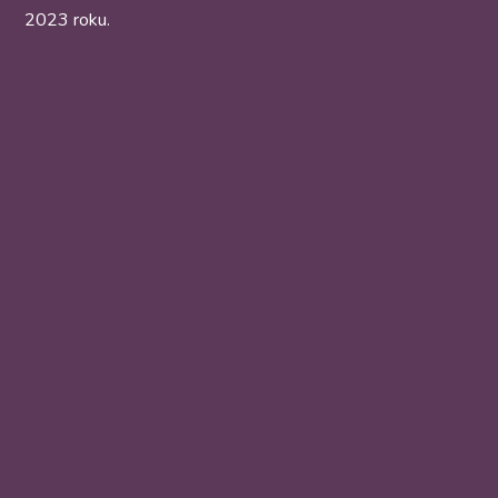
2023 roku.