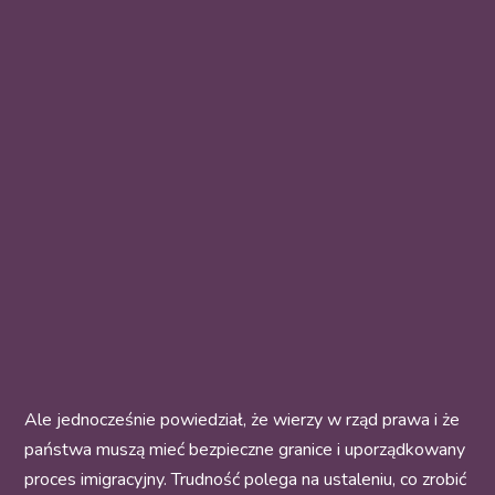
Ale jednocześnie powiedział, że wierzy w rząd prawa i że
państwa muszą mieć bezpieczne granice i uporządkowany
proces imigracyjny. Trudność polega na ustaleniu, co zrobić