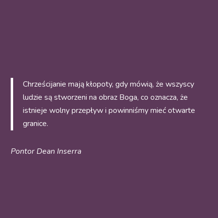
Chrześcijanie mają kłopoty, gdy mówią, że wszyscy
ludzie są stworzeni na obraz Boga, co oznacza, że
istnieje wolny przepływ i powinniśmy mieć otwarte
granice.
Pontor Dean Inserra