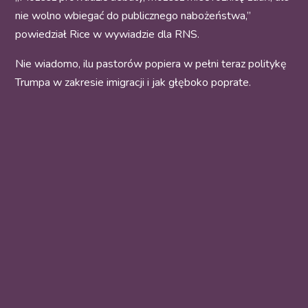
nie wolno wbiegać do publicznego nabożeństwa,”
powiedział Rice w wywiadzie dla RNS.
Nie wiadomo, ilu pastorów popiera w pełni teraz politykę
Trumpa w zakresie imigracji i jak głęboko poprate.