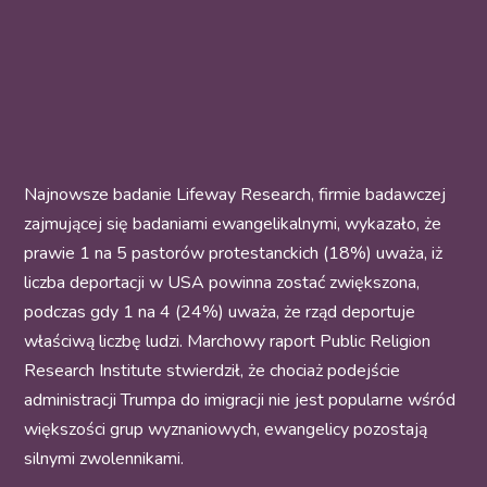
Najnowsze badanie Lifeway Research, firmie badawczej
zajmującej się badaniami ewangelikalnymi, wykazało, że
prawie 1 na 5 pastorów protestanckich (18%) uważa, iż
liczba deportacji w USA powinna zostać zwiększona,
podczas gdy 1 na 4 (24%) uważa, że rząd deportuje
właściwą liczbę ludzi. Marchowy raport Public Religion
Research Institute stwierdził, że chociaż podejście
administracji Trumpa do imigracji nie jest popularne wśród
większości grup wyznaniowych, ewangelicy pozostają
silnymi zwolennikami.