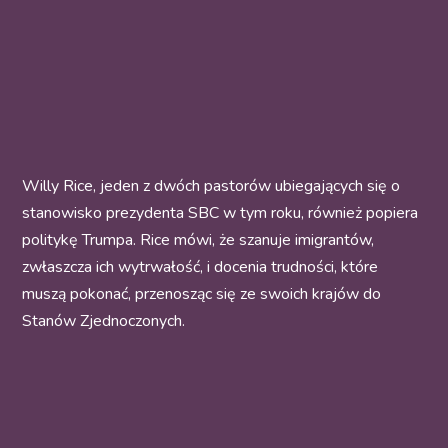
Willy Rice, jeden z dwóch pastorów ubiegających się o
stanowisko prezydenta SBC w tym roku, również popiera
politykę Trumpa. Rice mówi, że szanuje imigrantów,
zwłaszcza ich wytrwałość, i docenia trudności, które
muszą pokonać, przenosząc się ze swoich krajów do
Stanów Zjednoczonych.