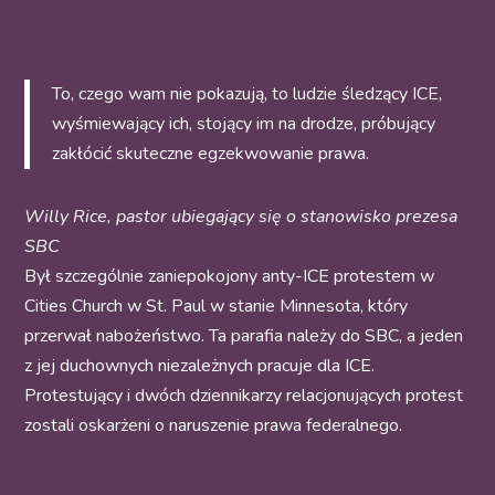
To, czego wam nie pokazują, to ludzie śledzący ICE,
wyśmiewający ich, stojący im na drodze, próbujący
zakłócić skuteczne egzekwowanie prawa.
Willy Rice, pastor ubiegający się o stanowisko prezesa
SBC
Był szczególnie zaniepokojony anty-ICE protestem w
Cities Church w St. Paul w stanie Minnesota, który
przerwał nabożeństwo. Ta parafia należy do SBC, a jeden
z jej duchownych niezależnych pracuje dla ICE.
Protestujący i dwóch dziennikarzy relacjonujących protest
zostali oskarżeni o naruszenie prawa federalnego.