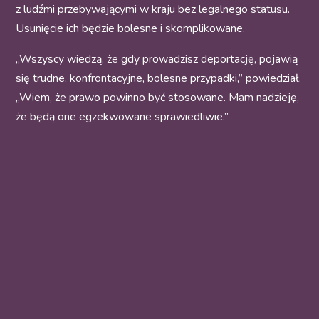
z ludźmi przebywającymi w kraju bez legalnego statusu.
Usunięcie ich będzie bolesne i skomplikowane.
„Wszyscy wiedzą, że gdy prowadzisz deportację, pojawią
się trudne, konfrontacyjne, bolesne przypadki,” powiedział.
„Wiem, że prawo powinno być stosowane. Mam nadzieję,
że będą one egzekwowane sprawiedliwie.”