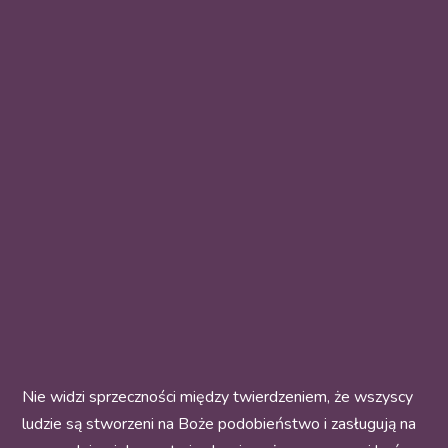
Nie widzi sprzeczności między twierdzeniem, że wszyscy
ludzie są stworzeni na Boże podobieństwo i zasługują na