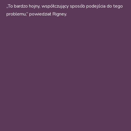
„To bardzo hojny, współczujący sposób podejścia do tego
problemu,” powiedział Rigney.