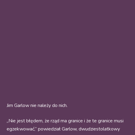
Jim Garlow nie należy do nich.
„Nie jest błędem, że rząd ma granice i że te granice musi
egzekwować,” powiedział Garlow, dwudziestolatkowy