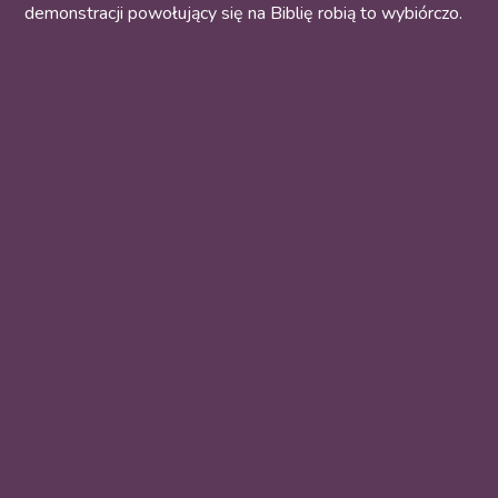
demonstracji powołujący się na Biblię robią to wybiórczo.