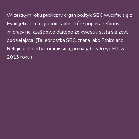
W zeszłym roku publiczny organ polityk SBC wycofał się z
Evangelical Immigration Table, które popiera reformy
imigracyjne, częściowo dlatego że kwestia stała się zbyt
podzielająca. (Ta jednostka SBC, znana jako Ethics and
Religious Liberty Commission, pomagała założyć EIT w
2013 roku.)