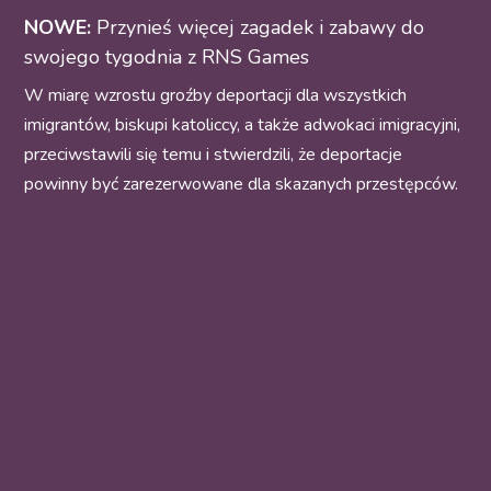
NOWE:
Przynieś więcej zagadek i zabawy do
swojego tygodnia z RNS Games
W miarę wzrostu groźby deportacji dla wszystkich
imigrantów, biskupi katoliccy, a także adwokaci imigracyjni,
przeciwstawili się temu i stwierdzili, że deportacje
powinny być zarezerwowane dla skazanych przestępców.