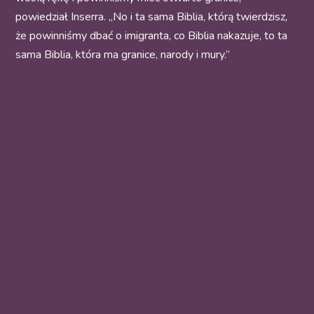
powiedział Inserra. „No i ta sama Biblia, którą twierdzisz,
że powinniśmy dbać o imigranta, co Biblia nakazuje, to ta
sama Biblia, która ma granice, narody i mury.”