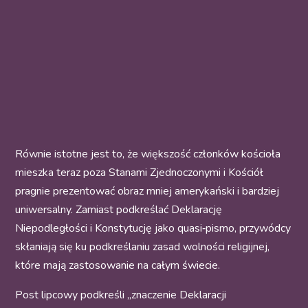
Równie istotne jest to, że większość członków kościoła
mieszka teraz poza Stanami Zjednoczonymi i Kościół
pragnie prezentować obraz mniej amerykański i bardziej
uniwersalny. Zamiast podkreślać Deklarację
Niepodległości i Konstytucję jako quasi‑pismo, przywódcy
skłaniają się ku podkreślaniu zasad wolności religijnej,
które mają zastosowanie na całym świecie.
Post lipcowy podkreśli „znaczenie Deklaracji