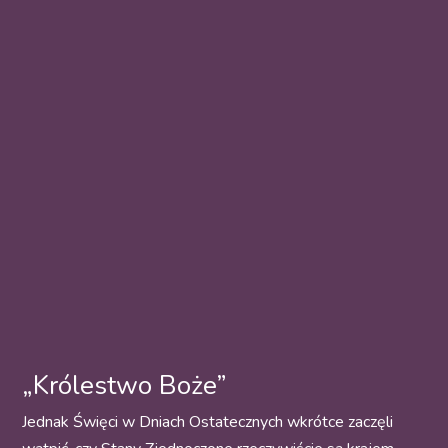
„Królestwo Boże”
Jednak Święci w Dniach Ostatecznych wkrótce zaczęli