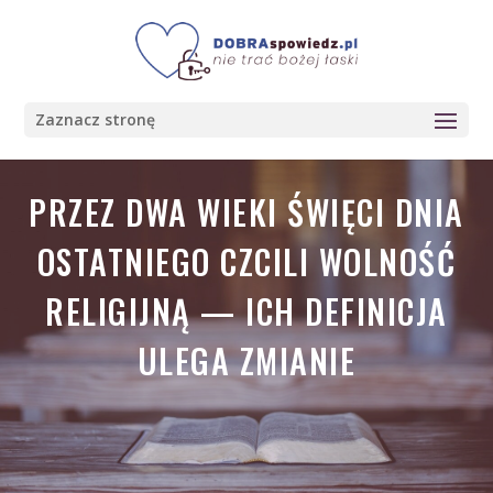
Zaznacz stronę
PRZEZ DWA WIEKI ŚWIĘCI DNIA
OSTATNIEGO CZCILI WOLNOŚĆ
RELIGIJNĄ — ICH DEFINICJA
ULEGA ZMIANIE