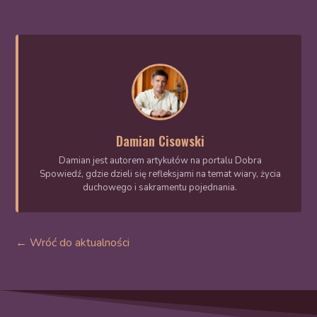
Damian Cisowski
Damian jest autorem artykułów na portalu Dobra
Spowiedź, gdzie dzieli się refleksjami na temat wiary, życia
duchowego i sakramentu pojednania.
← Wróć do aktualności