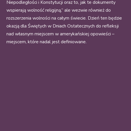
Niepodległości i Konstytucji oraz to, jak te dokumenty
wspierają wolność religijną,” ale wezwie również do
rozszerzenia wolności na całym świecie. Dzień ten będzie
okazją dla Świętych w Dniach Ostatecznych do refleksji
nad własnym miejscem w amerykańskiej opowieści –
miejscem, które nadal jest definiowane.