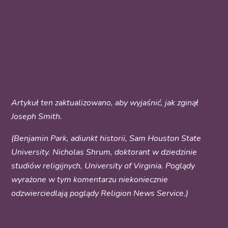
Artykuł ten zaktualizowano, aby wyjaśnić, jak zginął
Joseph Smith.
(Benjamin Park, adiunkt historii, Sam Houston State
University. Nicholas Shrum, doktorant w dziedzinie
studiów religijnych, University of Virginia. Poglądy
wyrażone w tym komentarzu niekoniecznie
odzwierciedlają poglądy Religion News Service.)