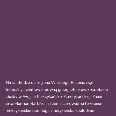
Na ich drodze do regionu Wielkiego Basenu, rząd
federalny zwerbował pewną grupę członków kościoła do
służby w Wojnie Meksykańsko-Amerykańskiej. Znani
jako Mormon Battalion, przemaszerowali na terytorium
meksykańskie pod flagą amerykańską z zaledwie