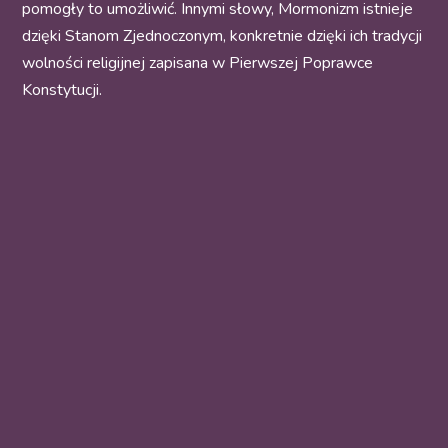
pomogły to umożliwić. Innymi słowy, Mormonizm istnieje
dzięki Stanom Zjednoczonym, konkretnie dzięki ich tradycji
wolności religijnej zapisana w Pierwszej Poprawce
Konstytucji.