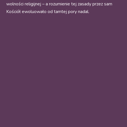
wolności religijnej – a rozumienie tej zasady przez sam
Kościół ewoluowało od tamtej pory nadal.