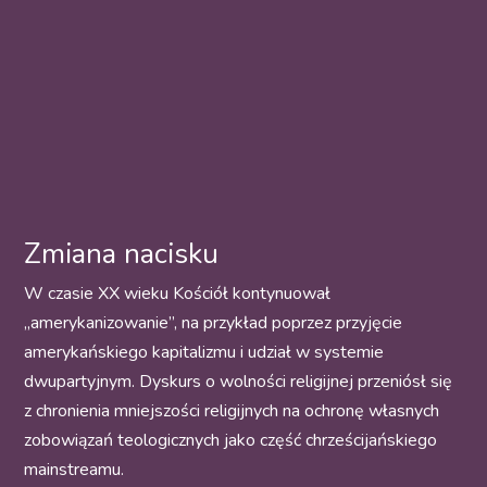
Zmiana nacisku
W czasie XX wieku Kościół kontynuował
„amerykanizowanie”, na przykład poprzez przyjęcie
amerykańskiego kapitalizmu i udział w systemie
dwupartyjnym. Dyskurs o wolności religijnej przeniósł się
z chronienia mniejszości religijnych na ochronę własnych
zobowiązań teologicznych jako część chrześcijańskiego
mainstreamu.