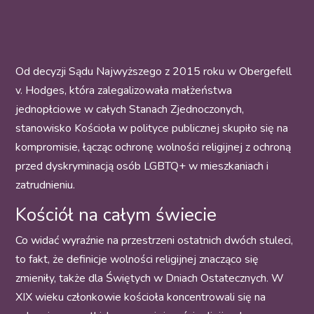
Od decyzji Sądu Najwyższego z 2015 roku w Obergefell
v. Hodges, która zalegalizowała małżeństwa
jednopłciowe w całych Stanach Zjednoczonych,
stanowisko Kościoła w polityce publicznej skupiło się na
kompromisie, łącząc ochronę wolności religijnej z ochroną
przed dyskryminacją osób LGBTQ+ w mieszkaniach i
zatrudnieniu.
Kościół na całym świecie
Co widać wyraźnie na przestrzeni ostatnich dwóch stuleci,
to fakt, że definicje wolności religijnej znacząco się
zmieniły, także dla Świętych w Dniach Ostatecznych. W
XIX wieku członkowie kościoła koncentrowali się na