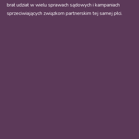
brał udział w wielu sprawach sądowych i kampaniach
sprzeciwiających związkom partnerskim tej samej płci.