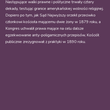
Następujące walki prawne i polityczne trwały cztery
dekady, testując granice amerykańskiej wolności religijnej.
Dopiero po tym, jak Sąd Najwyższy orzekł przeciwko
członkowi kościoła mającemu dwie żony w 1879 roku, a
Kongres uchwalił prawa mające na celu dalsze
egzekwowanie anty-poligamicznych przepisów, Kościół
publicznie zrezygnował z praktyki w 1890 roku.