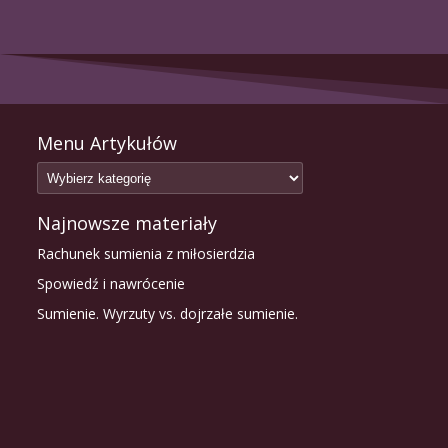
Menu Artykułów
Najnowsze materiały
Rachunek sumienia z miłosierdzia
Spowiedź i nawrócenie
Sumienie. Wyrzuty vs. dojrzałe sumienie.