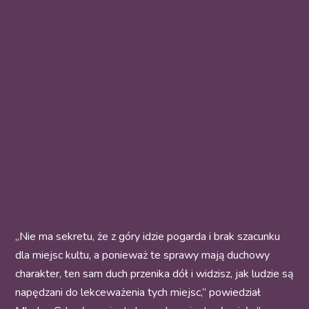
„Nie ma sekretu, że z góry idzie pogarda i brak szacunku
dla miejsc kultu, a ponieważ te sprawy mają duchowy
charakter, ten sam duch przenika dół i widzisz, jak ludzie są
napędzani do lekceważenia tych miejsc,” powiedział