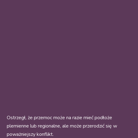
Ostrzegł, że przemoc może na razie mieć podłoże
plemienne lub regionalne, ale może przerodzić się w
poważniejszy konflikt.