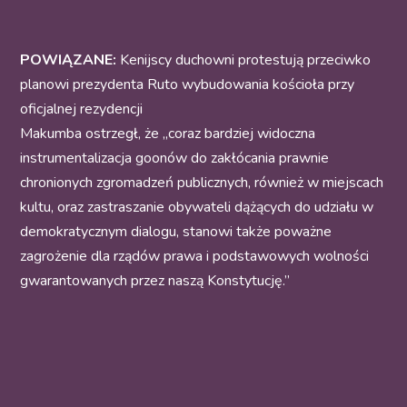
POWIĄZANE:
Kenijscy duchowni protestują przeciwko
planowi prezydenta Ruto wybudowania kościoła przy
oficjalnej rezydencji
Makumba ostrzegł, że „coraz bardziej widoczna
instrumentalizacja goonów do zakłócania prawnie
chronionych zgromadzeń publicznych, również w miejscach
kultu, oraz zastraszanie obywateli dążących do udziału w
demokratycznym dialogu, stanowi także poważne
zagrożenie dla rządów prawa i podstawowych wolności
gwarantowanych przez naszą Konstytucję.”