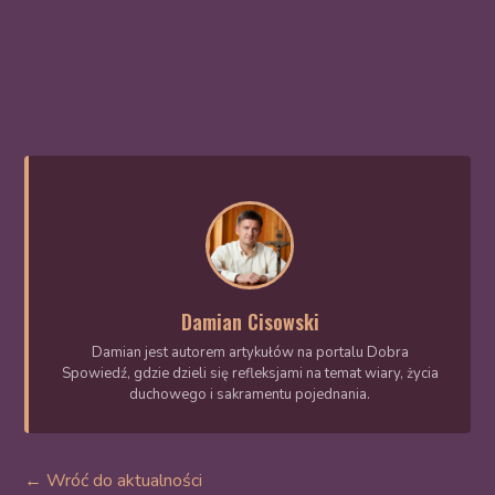
Damian Cisowski
Damian jest autorem artykułów na portalu Dobra
Spowiedź, gdzie dzieli się refleksjami na temat wiary, życia
duchowego i sakramentu pojednania.
← Wróć do aktualności