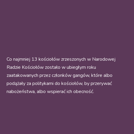
Co najmniej 13 kościołów zrzeszonych w Narodowej
Radzie Kościołów zostało w ubiegłym roku
zaatakowanych przez członków gangów, które albo
podążały za politykami do kościołów, by przerywać
nabożeństwa, albo wspierać ich obecność.