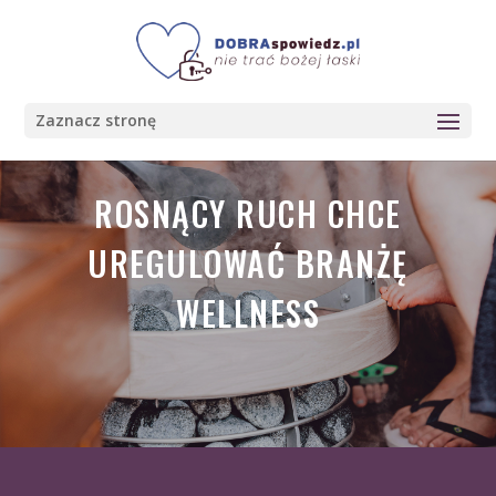
Zaznacz stronę
ROSNĄCY RUCH CHCE
UREGULOWAĆ BRANŻĘ
WELLNESS