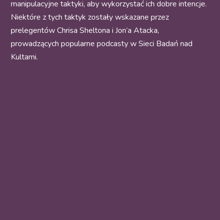
manipulacyjne taktyki, aby wykorzystać ich dobre intencje.
Niektóre z tych taktyk zostały wskazane przez
prelegentów Chrisa Sheltona i Jon’a Atacka,
prowadzących popularne podcasty w Sieci Badań nad
Kultami.