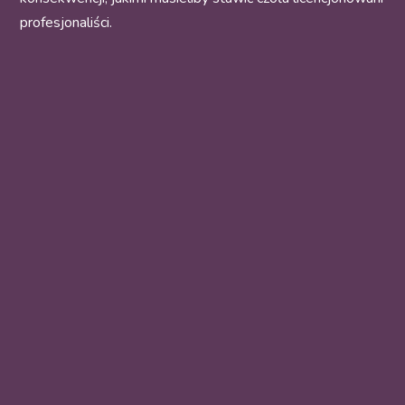
profesjonaliści.