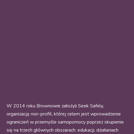
W 2014 roku Brownowie założyli Seek Safely,
organizację non-profit, której celem jest wprowadzenie
ograniczeń w przemyśle samopomocy poprzez skupienie
się na trzech głównych obszarach: edukacji, działaniach