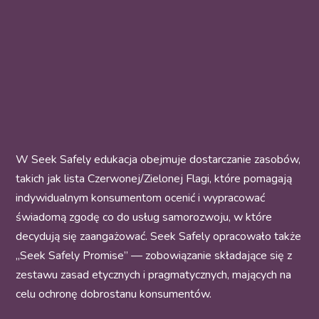
W Seek Safely edukacja obejmuje dostarczanie zasobów,
takich jak lista Czerwonej/Zielonej Flagi, które pomagają
indywidualnym konsumentom ocenić i wypracować
świadomą zgodę co do usług samorozwoju, w które
decydują się zaangażować. Seek Safely opracowało także
„
Seek Safely Promise
” — zobowiązanie składające się z
zestawu zasad etycznych i pragmatycznych, mających na
celu ochronę dobrostanu konsumentów.