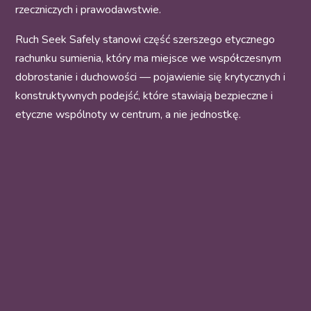
rzeczniczych i prawodawstwie.
Ruch Seek Safely stanowi część szerszego etycznego
rachunku sumienia, który ma miejsce we współczesnym
dobrostanie i duchowości — pojawienie się krytycznych i
konstruktywnych podejść, które stawiają bezpieczne i
etyczne wspólnoty w centrum, a nie jednostkę.