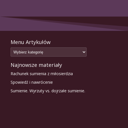
Menu Artykułów
Najnowsze materiały
Rachunek sumienia z miłosierdzia
Spowiedź i nawrócenie
Sumienie. Wyrzuty vs. dojrzałe sumienie.