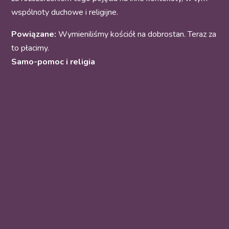
wspólnoty duchowe i religijne.
Powiązane:
Wymieniliśmy kościół na dobrostan. Teraz za
to płacimy.
Samo-pomoc i religia