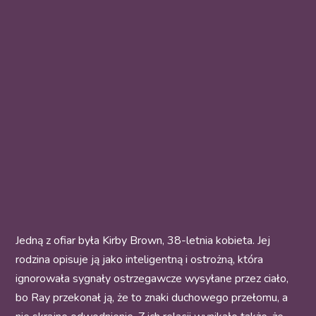
Jedną z ofiar była Kirby Brown, 38-letnia kobieta. Jej
rodzina opisuje ją jako inteligentną i ostrożną, która
ignorowała sygnały ostrzegawcze wysyłane przez ciało,
bo Ray przekonał ją, że to znaki duchowego przełomu, a