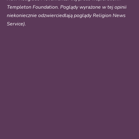
Templeton Foundation. Poglądy wyrażone w tej opinii
niekoniecznie odzwierciedlają poglądy Religion News
Service).