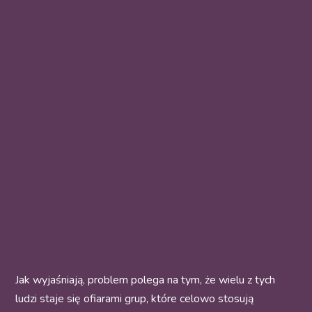
Jak wyjaśniają, problem polega na tym, że wielu z tych
ludzi staje się ofiarami grup, które celowo stosują