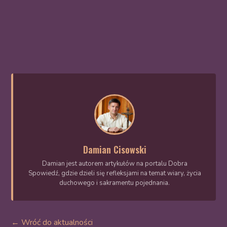
Damian Cisowski
Damian jest autorem artykułów na portalu Dobra
Spowiedź, gdzie dzieli się refleksjami na temat wiary, życia
duchowego i sakramentu pojednania.
← Wróć do aktualności