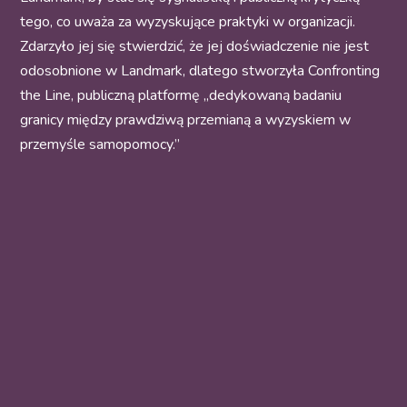
tego, co uważa za wyzyskujące praktyki w organizacji.
Zdarzyło jej się stwierdzić, że jej doświadczenie nie jest
odosobnione w Landmark, dlatego stworzyła Confronting
the Line, publiczną platformę „dedykowaną badaniu
granicy między prawdziwą przemianą a wyzyskiem w
przemyśle samopomocy.”