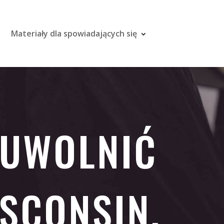
Materiały dla spowiadających się
 UWOLNIĆ
SCONSIN,