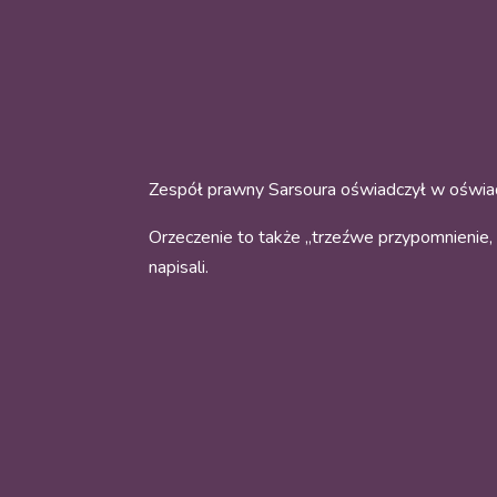
Zespół prawny Sarsoura oświadczył w oświadc
Orzeczenie to także „trzeźwe przypomnienie,
napisali.