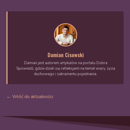
Damian Cisowski
Damian jest autorem artykułów na portalu Dobra
Spowiedź, gdzie dzieli się refleksjami na temat wiary, życia
duchowego i sakramentu pojednania.
← Wróć do aktualności