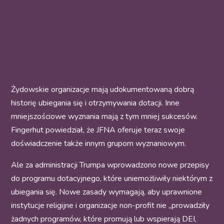
Żydowskie organizacje mają udokumentowaną dobrą
historię ubiegania się i otrzymywania dotacji. Inne
mniejszościowe wyznania mają z tym mniej sukcesów.
Fingerhut powiedział, że JFNA oferuje teraz swoje
doświadczenie także innym grupom wyznaniowym.
Ale za administracji Trumpa wprowadzono nowe przepisy
do programu dotacyjnego, które uniemożliwiły niektórym z
ubiegania się. Nowe zasady wymagają, aby uprawnione
instytucje religijne i organizacje non-profit nie „prowadziły
żadnych programów, które promują lub wspierają DEI,