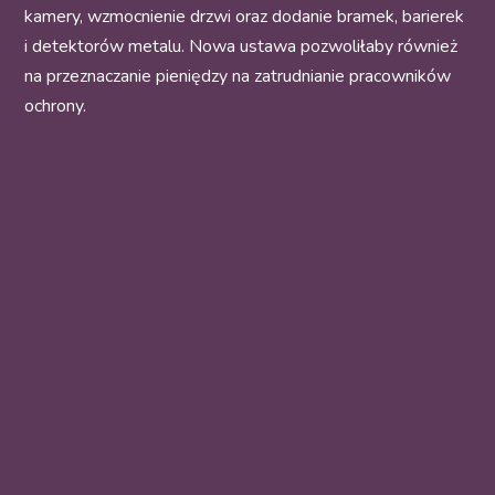
kamery, wzmocnienie drzwi oraz dodanie bramek, barierek
i detektorów metalu. Nowa ustawa pozwoliłaby również
na przeznaczanie pieniędzy na zatrudnianie pracowników
ochrony.