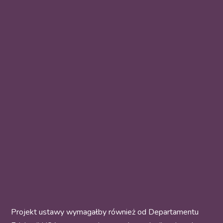
Projekt ustawy wymagałby również od Departamentu