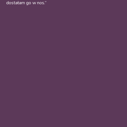
dostałam go w nos.”