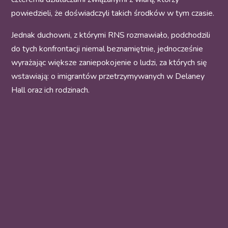
powiedzieli, że doświadczyli takich środków w tym czasie.
Jednak duchowni, z którymi RNS rozmawiało, podchodzili
do tych konfrontacji niemal beznamiętnie, jednocześnie
wyrażając większe zaniepokojenie o ludzi, za których się
wstawiają: o imigrantów przetrzymywanych w Delaney
Hall oraz ich rodzinach.