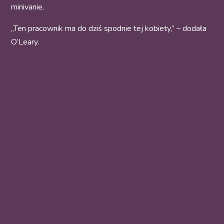
minivanie.
„Ten pracownik ma do dziś spodnie tej kobiety,” – dodała
O’Leary.