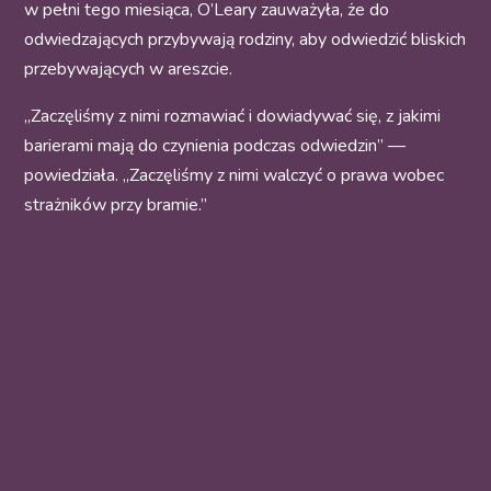
w pełni tego miesiąca, O’Leary zauważyła, że do
odwiedzających przybywają rodziny, aby odwiedzić bliskich
przebywających w areszcie.
„Zaczęliśmy z nimi rozmawiać i dowiadywać się, z jakimi
barierami mają do czynienia podczas odwiedzin” —
powiedziała. „Zaczęliśmy z nimi walczyć o prawa wobec
strażników przy bramie.”