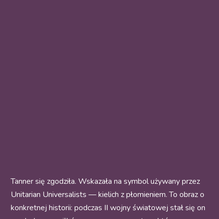
Tanner się zgodziła. Wskazała na symbol używany przez
Unitarian Universalists — kielich z płomieniem. To obraz o
konkretnej historii: podczas II wojny światowej stał się on