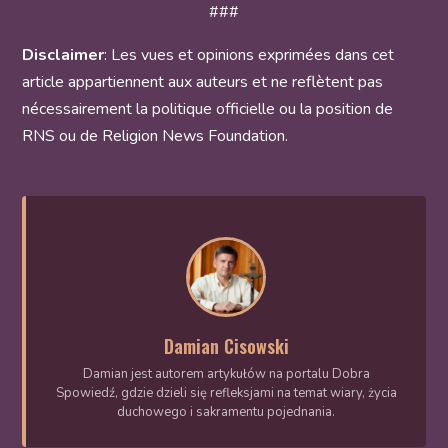
###
Disclaimer
: Les vues et opinions exprimées dans cet
article appartiennent aux auteurs et ne reflètent pas
nécessairement la politique officielle ou la position de
RNS ou de Religion News Foundation.
Damian Cisowski
Damian jest autorem artykułów na portalu Dobra
Spowiedź, gdzie dzieli się refleksjami na temat wiary, życia
duchowego i sakramentu pojednania.