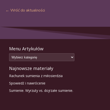
← Wróć do aktualności
Menu Artykułów
Najnowsze materiały
Rachunek sumienia z miłosierdzia
Spowiedź i nawrócenie
Sumienie. Wyrzuty vs. dojrzałe sumienie.