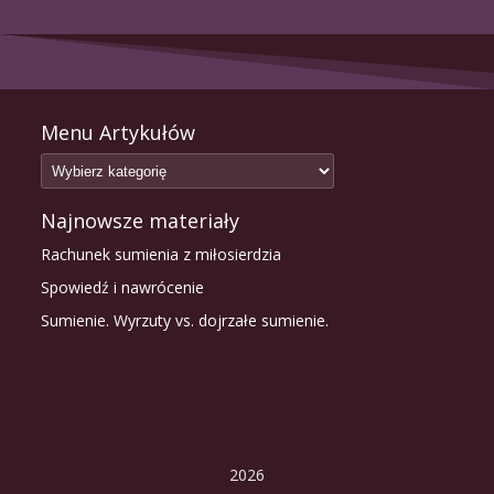
Menu Artykułów
Najnowsze materiały
Rachunek sumienia z miłosierdzia
Spowiedź i nawrócenie
Sumienie. Wyrzuty vs. dojrzałe sumienie.
2026