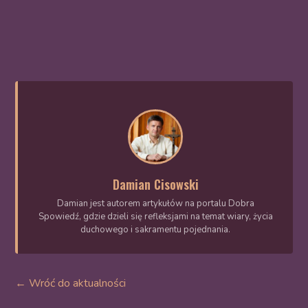
Damian Cisowski
Damian jest autorem artykułów na portalu Dobra
Spowiedź, gdzie dzieli się refleksjami na temat wiary, życia
duchowego i sakramentu pojednania.
← Wróć do aktualności