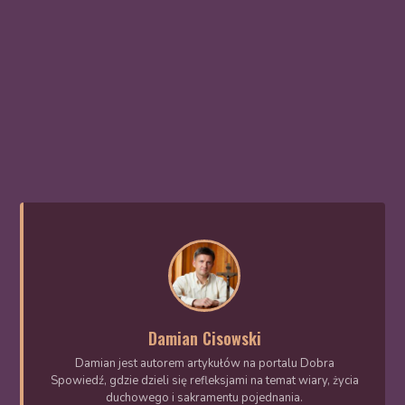
Damian Cisowski
Damian jest autorem artykułów na portalu Dobra
Spowiedź, gdzie dzieli się refleksjami na temat wiary, życia
duchowego i sakramentu pojednania.