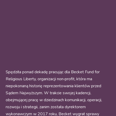
Spędziła ponad dekadę pracując dla Becket Fund for
Religious Liberty, organizacji non‑profit, która ma
niepokonaną historię reprezentowania klientów przed
Sądem Najwyższym. W trakcie swojej kadencji,
obejmującej pracę w dziedzinach komunikacji, operacji,
rozwoju i strategii, zanim została dyrektorem
wykonawczym w 2017 roku, Becket wygrał sprawy