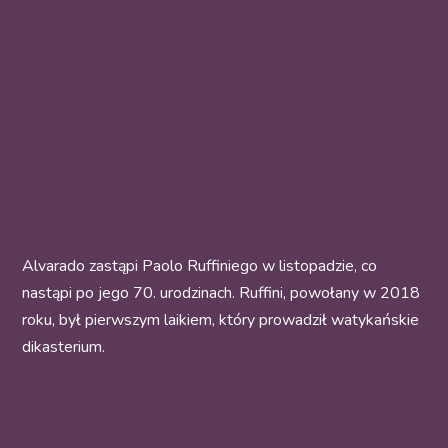
Alvarado zastąpi Paolo Ruffiniego w listopadzie, co
nastąpi po jego 70. urodzinach. Ruffini, powołany w 2018
roku, był pierwszym laikiem, który prowadził watykańskie
dikasterium.