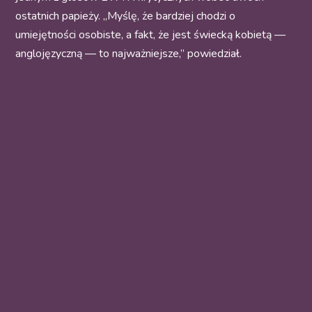
ostatnich papieży. „Myślę, że bardziej chodzi o
umiejętności osobiste, a fakt, że jest świecką kobietą —
anglojęzyczną — to najważniejsze,” powiedział.