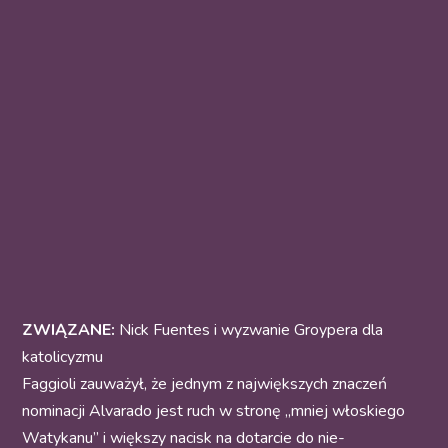
ZWIĄZANE:
Nick Fuentes i wyzwanie Groypera dla
katolicyzmu
Faggioli zauważył, że jednym z największych znaczeń
nominacji Alvarado jest ruch w stronę „mniej włoskiego
Watykanu” i większy nacisk na dotarcie do nie-