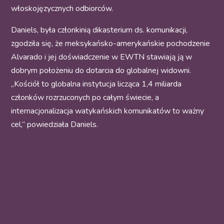
włoskojęzycznych odbiorców.
Daniels, była członkinią dikasterium ds. komunikacji,
zgodziła się, że meksykańsko-amerykańskie pochodzenie
Alvarado i jej doświadczenie w EWTN stawiają ją w
dobrym położeniu do dotarcia do globalnej widowni.
„Kościół to globalna instytucja licząca 1,4 miliarda
członków rozrzuconych po całym świecie, a
internacjonalizacja watykańskich komunikatów to ważny
cel,” powiedziała Daniels.