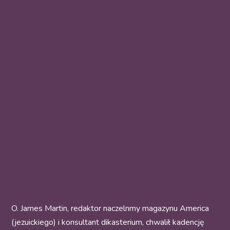
O. James Martin, redaktor naczelnmy magazynu America
(jezuickiego) i konsultant dikasterium, chwalił kadencję