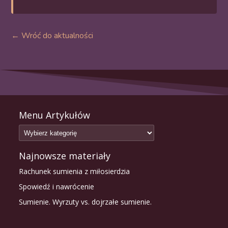
← Wróć do aktualności
Menu Artykułów
Najnowsze materiały
Rachunek sumienia z miłosierdzia
Spowiedź i nawrócenie
Sumienie. Wyrzuty vs. dojrzałe sumienie.