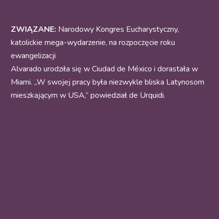
ZWIĄZANE:
Narodowy Kongres Eucharystyczny,
katolickie mega-wydarzenie, na rozpoczęcie roku
ewangelizacji
Alvarado urodziła się w Ciudad de México i dorastała w
Miami. „W swojej pracy była niezwykle bliska Latynosom
mieszkającym w USA,” powiedział de Urquidi.