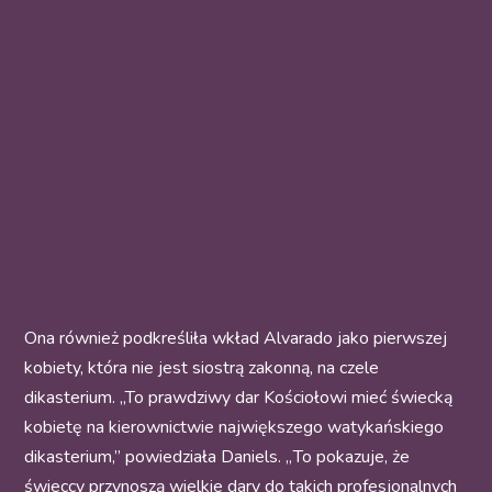
Ona również podkreśliła wkład Alvarado jako pierwszej
kobiety, która nie jest siostrą zakonną, na czele
dikasterium. „To prawdziwy dar Kościołowi mieć świecką
kobietę na kierownictwie największego watykańskiego
dikasterium,” powiedziała Daniels. „ To pokazuje, że
świeccy przynoszą wielkie dary do takich profesjonalnych