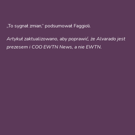
„To sygnał zmian,” podsumował Faggioli.
Artykuł zaktualizowano, aby poprawić, że Alvarado jest
prezesem i COO EWTN News, a nie EWTN.