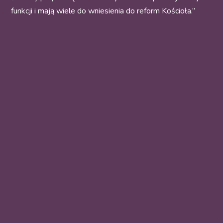
funkcji i mają wiele do wniesienia do reform Kościoła.”