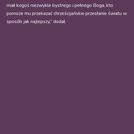
miał kogoś niezwykle bystrego i pełnego Boga, kto
pomoże mu przekazać chrześcijańskie przesłanie światu w
sposób jak najlepszy,” dodał.