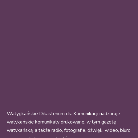
Watygkańskie Dikasterium ds. Komunikacji nadzoruje
watykańskie komunikaty drukowane, w tym gazetę
watykańską, a także radio, fotografie, dźwięk, wideo, biuro